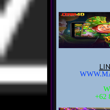
LIN
WWW.M
W
+62 