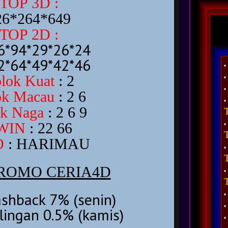
TOP 3D :
26*264*649
TOP 2D :
6*94*29*26*24
2*64*49*42*46
lok Kuat
: 2
ok Macau
: 2 6
k Naga
: 2 6 9
WIN
: 22 66
O
: HARIMAU
PROMO CERIA4D
shback 7% (senin)
lingan 0.5% (kamis)