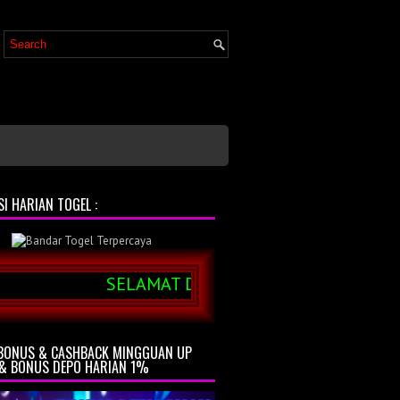
I HARIAN TOGEL :
SELAMAT DATANG DI PREDIKSI TOGEL
CERIA4D
 BONUS & CASHBACK MINGGUAN UP
& BONUS DEPO HARIAN 1%