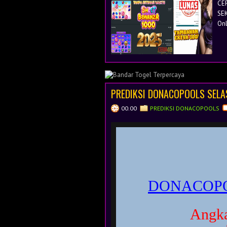
CE
SE
Onl
PREDIKSI DONACOPOOLS SELA
00.00
PREDIKSI DONACOPOOLS
DONACOP
Angk