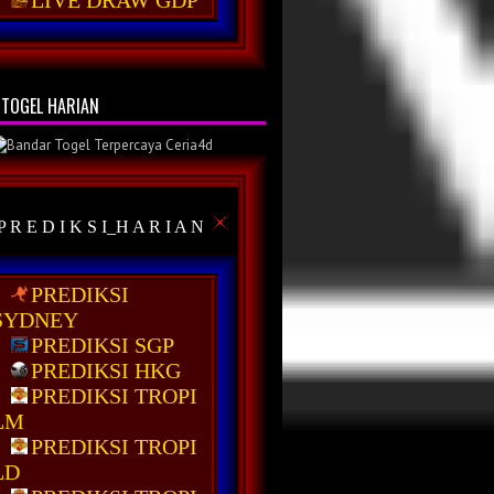
LIVE DRAW GDP
 TOGEL HARIAN
P R E D I K S I_H A R I A N
PREDIKSI
SYDNEY
PREDIKSI SGP
PREDIKSI HKG
PREDIKSI TROPI
LM
PREDIKSI TROPI
LD