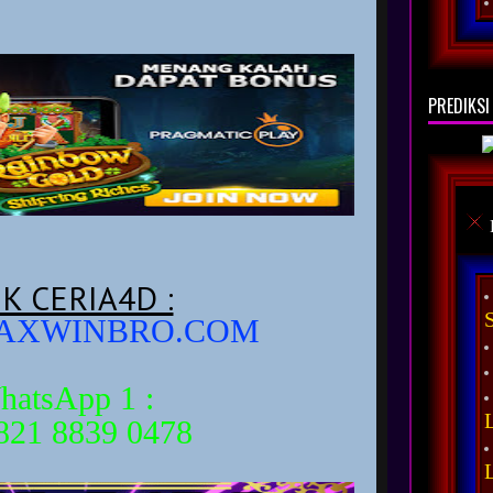
PREDIKSI
K CERIA4D :
AXWINBRO.COM
hatsApp 1 :
821 8839 0478