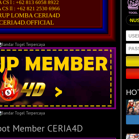
CS l : +62 813 6058 8922
CS ll : +62 821 2530 6966
UP LOMBA CERIA4D
CERIA4D.OFFICIAL
kpot Member CERIA4D