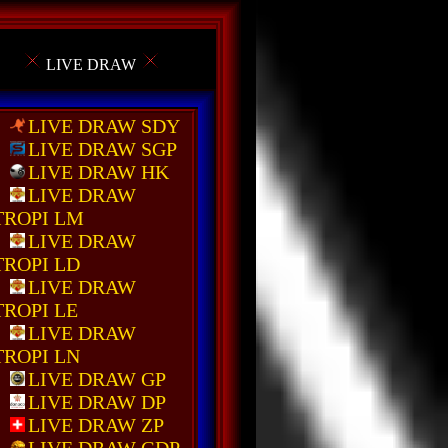
LIVE DRAW
LIVE DRAW SDY
LIVE DRAW SGP
LIVE DRAW HK
LIVE DRAW
TROPI LM
LIVE DRAW
TROPI LD
LIVE DRAW
TROPI LE
LIVE DRAW
TROPI LN
LIVE DRAW GP
LIVE DRAW DP
LIVE DRAW ZP