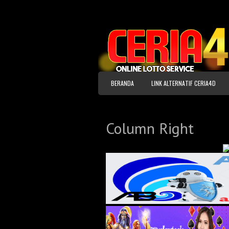
BERANDA
LINK ALTERNATIF CERIA4D
Column Right