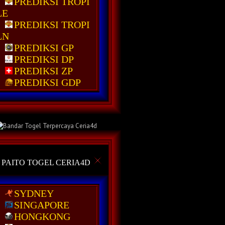
PREDIKSI TROPI
LE
PREDIKSI TROPI
LN
PREDIKSI GP
PREDIKSI DP
PREDIKSI ZP
PREDIKSI GDP
PAITO TOGEL CERIA4D
SYDNEY
SINGAPORE
HONGKONG