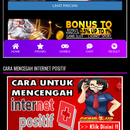
CARA MENCEGAH INTERNET POSITIF