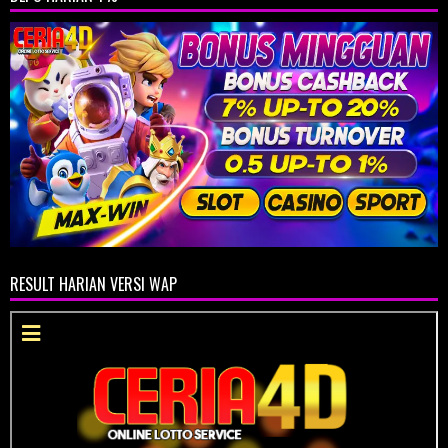
RESULT HARIAN VERSI WAP