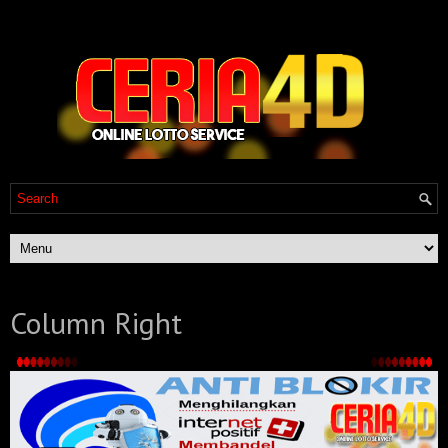
Column Right