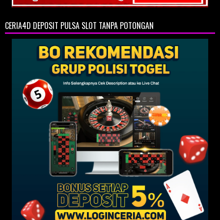
CERIA4D DEPOSIT PULSA SLOT TANPA POTONGAN