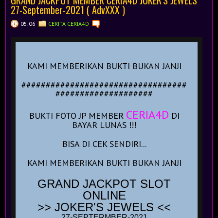
27-September-2021 ( AdvXXX )
05.06
CERITA CERIA4D
KAMI MEMBERIKAN BUKTI BUKAN JANJI
##################################
####################
CERIA4D
BUKTI FOTO JP MEMBER
DI
BAYAR LUNAS !!!
BISA DI CEK SENDIRI...
KAMI MEMBERIKAN BUKTI BUKAN JANJI
GRAND JACKPOT SLOT
ONLINE
>>
JOKER'S JEWELS <<
27-SEPTERMBER-2021