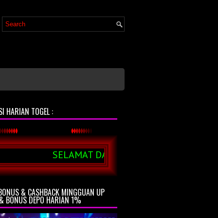
I HARIAN TOGEL :
SELAMAT DATANG DI PREDIKSI TOGEL
CERIA4D
 BONUS & CASHBACK MINGGUAN UP
& BONUS DEPO HARIAN 1%