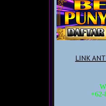
LINK ANT
W
+62-