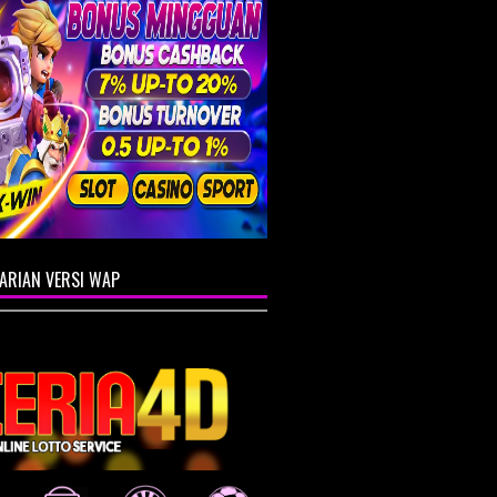
ARIAN VERSI WAP