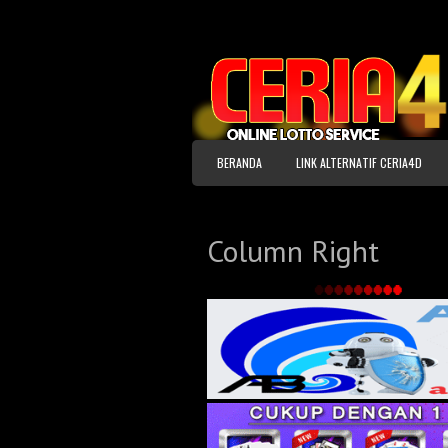
BERANDA
LINK ALTERNATIF CERIA4D
Column Right