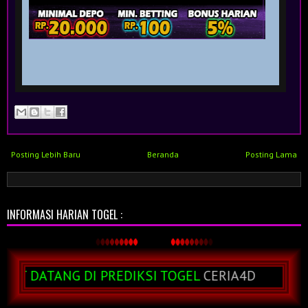
Posting Lebih Baru
Beranda
Posting Lama
INFORMASI HARIAN TOGEL :
NG DI PREDIKSI TOGEL
CERIA4D