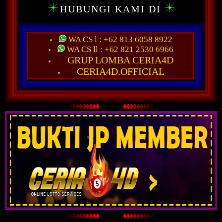
HUBUNGI KAMI DI
WA CS l : +62 813 6058 8922
WA CS ll : +62 821 2530 6966
GRUP LOMBA CERIA4D
CERIA4D.OFFICIAL