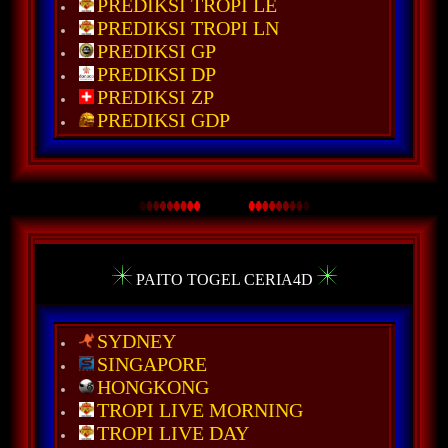
PREDIKSI TROPI LE
PREDIKSI TROPI LN
PREDIKSI GP
PREDIKSI DP
PREDIKSI ZP
PREDIKSI GDP
PAITO TOGEL CERIA4D
SYDNEY
SINGAPORE
HONGKONG
TROPI LIVE MORNING
TROPI LIVE DAY