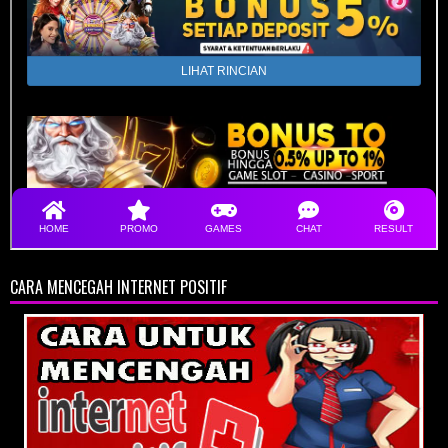
CARA MENCEGAH INTERNET POSITIF