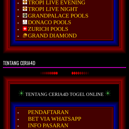
TROPI LIVE EVENING
TROPI LIVE NIGHT
GRANDPALACE POOLS
DONACO POOLS
ZURICH POOLS
GRAND DIAMOND
TENTANG CERIA4D
TENTANG CERIA4D TOGEL ONLINE
PENDAFTARAN
BET VIA WHATSAPP
INFO PASARAN