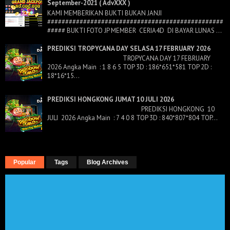
September-2021 ( AdvXXX )
KAMI MEMBERIKAN BUKTI BUKAN JANJI
#################################################
##### BUKTI FOTO JP MEMBER CERIA4D DI BAYAR LUNAS ...
PREDIKSI TROPYCANA DAY SELASA 17 FEBRUARY 2026
TROPYCANA DAY 17 FEBRUARY
2026 Angka Main : 1 8 6 5 TOP 3D : 186*651*581 TOP 2D :
18*16*15...
PREDIKSI HONGKONG JUMAT 10 JULI 2026
PREDIKSI HONGKONG 10
JULI 2026 Angka Main : 7 4 0 8 TOP 3D : 840*807*804 TOP...
Popular
Tags
Blog Archives