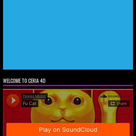
WELCOME TO CERIA 4D