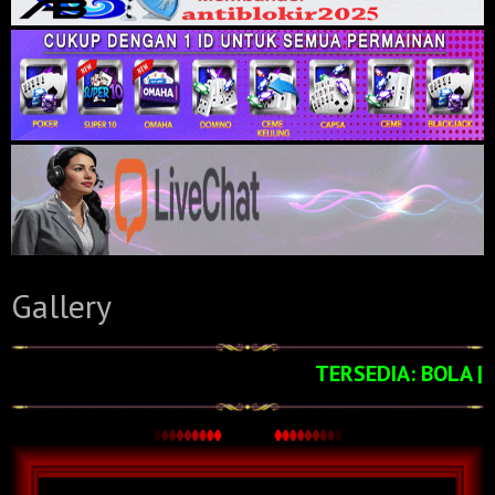
Gallery
TERSEDIA: BOLA | CASINO