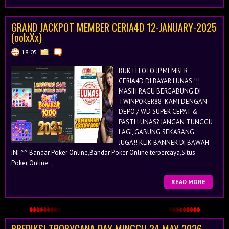
GRAND JACKPOT MEMBER CERIA4D 12-JANUARY-2025
(oolxXx)
18.05
BUKTI FOTO JP MEMBER
CERIA4D DI BAYAR LUNAS !!!
MASIH RAGU BERGABUNG DI
TWINPOKER88 KAMI DENGAN
DEPO / WD SUPER CEPAT &
PASTI LUNAS? JANGAN TUNGGU
LAGI, GABUNG SEKARANG
JUGA!! KLIK BANNER DI BAWAH
INI ^^ Bandar Poker Online,Bandar Poker Online terpercaya,Situs
Poker Online...
READ MORE
PREDIKSI TROPYCANA DAY MINGGU 24 MAY 2026