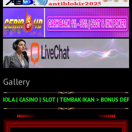
Gallery
 CASINO | SLOT | TEMBAK IKAN > BONUS DEPOSIT 5%