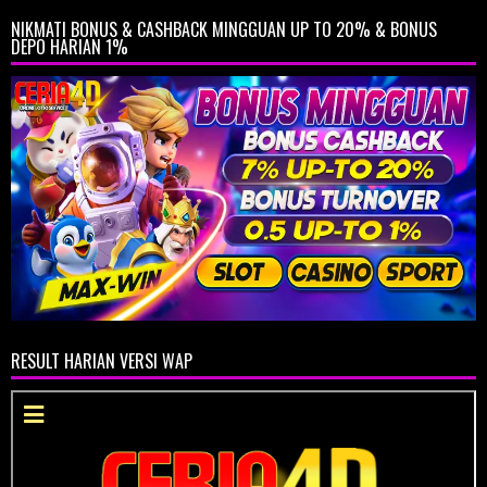
NIKMATI BONUS & CASHBACK MINGGUAN UP TO 20% & BONUS
DEPO HARIAN 1%
RESULT HARIAN VERSI WAP