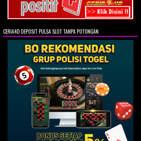
CERIA4D DEPOSIT PULSA SLOT TANPA POTONGAN