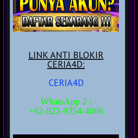
LINK ANTI BLOKIR
CERIA4D:
CERIA4D
WhatsApp 2 :
+62-823-9354-4066