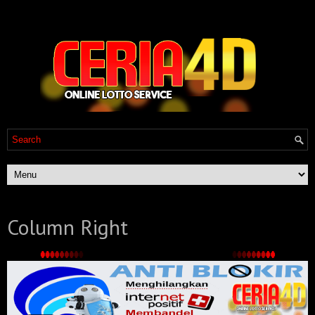
Column Right