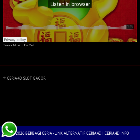
Tweex Music
·
Fu Cat
CERIA4D SLOT GACOR
©
2026
BERBAGI CERIA - LINK ALTERNATIF CERIA4D
|
CERIA4D.INFO