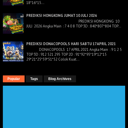
18*16*15...
PREDIKSI HONGKONG JUMAT 10 JULI 2026
PREDIKSI HONGKONG 10
JULI 2026 Angka Main : 7 4 0 8 TOP 3D : 840*807*804 TOP...
PREDIKSI DONACOPOOLS HARI SABTU 17 APRIL 2021
DONACOPOOLS 17 APRIL 2021 Angka Main : 9 1 2 5
TOP 3D : 912 521 295 TOP 2D : 91*92*95*19*12*15
29*21*25*59*51*52 Colok Kuat...
Popular
Tags
Blog Archives