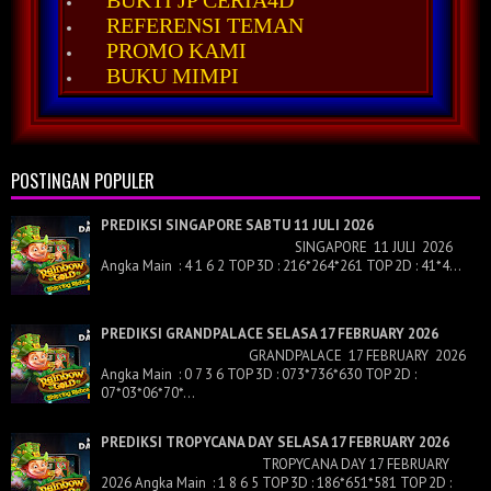
BUKTI JP CERIA4D
REFERENSI TEMAN
PROMO KAMI
BUKU MIMPI
POSTINGAN POPULER
PREDIKSI SINGAPORE SABTU 11 JULI 2026
SINGAPORE 11 JULI 2026
Angka Main : 4 1 6 2 TOP 3D : 216*264*261 TOP 2D : 41*4...
PREDIKSI GRANDPALACE SELASA 17 FEBRUARY 2026
GRANDPALACE 17 FEBRUARY 2026
Angka Main : 0 7 3 6 TOP 3D : 073*736*630 TOP 2D :
07*03*06*70*...
PREDIKSI TROPYCANA DAY SELASA 17 FEBRUARY 2026
TROPYCANA DAY 17 FEBRUARY
2026 Angka Main : 1 8 6 5 TOP 3D : 186*651*581 TOP 2D :