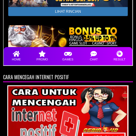
CARA MENCEGAH INTERNET POSITIF