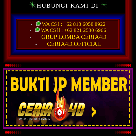
HUBUNGI KAMI DI
WA CS l : +62 813 6058 8922
WA CS ll : +62 821 2530 6966
GRUP LOMBA CERIA4D
CERIA4D.OFFICIAL