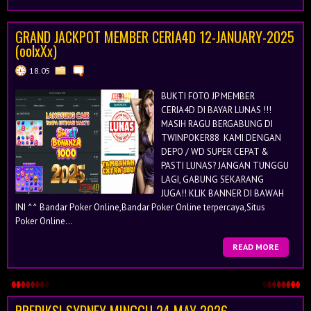
GRAND JACKPOT MEMBER CERIA4D 12-JANUARY-2025
(oolxXx)
18.05
BUKTI FOTO JP MEMBER
CERIA4D DI BAYAR LUNAS !!!
MASIH RAGU BERGABUNG DI
TWINPOKER88 KAMI DENGAN
DEPO / WD SUPER CEPAT &
PASTI LUNAS? JANGAN TUNGGU
LAGI, GABUNG SEKARANG
JUGA!! KLIK BANNER DI BAWAH
INI ^^ Bandar Poker Online,Bandar Poker Online terpercaya,Situs
Poker Online...
READ MORE
PREDIKSI SYDNEY MINGGU 24 MAY 2026