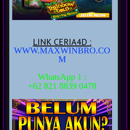
LINK CERIA4D :
WWW.MAXWINBRO.CO
M
WhatsApp 1 :
+62 821 8839 0478