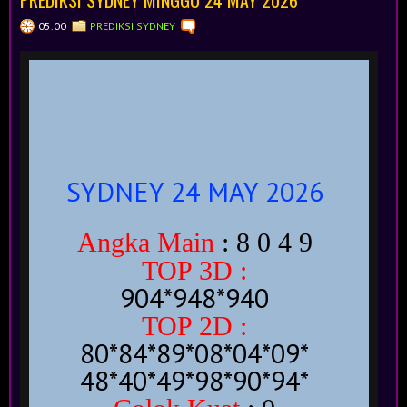
05.00
PREDIKSI SYDNEY
SYDNEY 24 MAY 2026
Angka Main
: 8 0 4 9
TOP 3D :
904*948*940
TOP 2D :
80*84*89*08*04*09*
48*40*49*98*90*94*