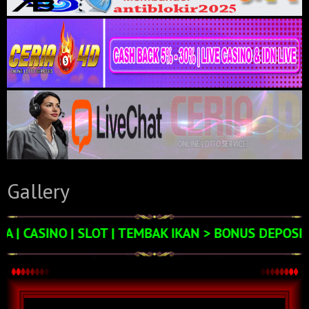
Gallery
SINO | SLOT | TEMBAK IKAN > BONUS DEPOSIT 5% > 