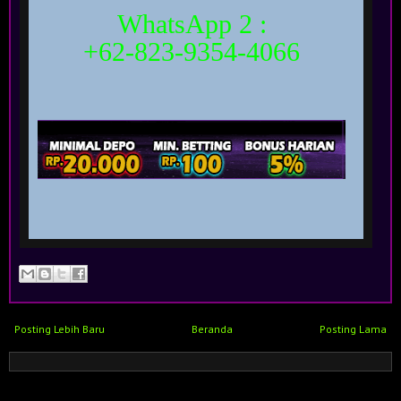
WhatsApp 2 :
+62-823-9354-4066
Posting Lebih Baru
Beranda
Posting Lama