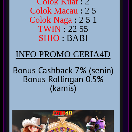
Colok Kuat
: 2
Colok Macau
: 2 5
Colok Naga
: 2 5 1
TWIN
: 22 55
SHIO
: BABI
INFO PROMO CERIA4D
Bonus Cashback 7% (senin)
Bonus Rollingan 0.5%
(kamis)