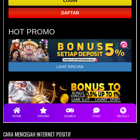
CARA MENCEGAH INTERNET POSITIF