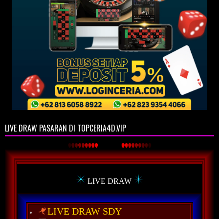
LIVE DRAW PASARAN DI TOPCERIA4D.VIP
LIVE DRAW
LIVE DRAW SDY