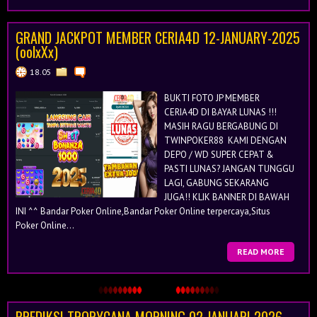
GRAND JACKPOT MEMBER CERIA4D 12-JANUARY-2025
(oolxXx)
18.05
BUKTI FOTO JP MEMBER
CERIA4D DI BAYAR LUNAS !!!
MASIH RAGU BERGABUNG DI
TWINPOKER88 KAMI DENGAN
DEPO / WD SUPER CEPAT &
PASTI LUNAS? JANGAN TUNGGU
LAGI, GABUNG SEKARANG
JUGA!! KLIK BANNER DI BAWAH
INI ^^ Bandar Poker Online,Bandar Poker Online terpercaya,Situs
Poker Online...
READ MORE
PREDIKSI TROPYCANA MORNING 02 JANUARI 2026