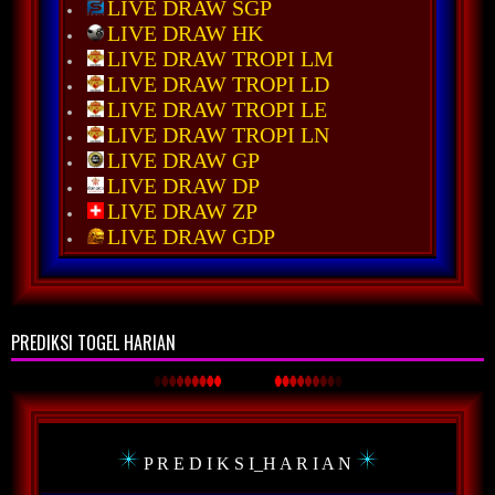
LIVE DRAW SGP
LIVE DRAW HK
LIVE DRAW TROPI LM
LIVE DRAW TROPI LD
LIVE DRAW TROPI LE
LIVE DRAW TROPI LN
LIVE DRAW GP
LIVE DRAW DP
LIVE DRAW ZP
LIVE DRAW GDP
PREDIKSI TOGEL HARIAN
P R E D I K S I_H A R I A N