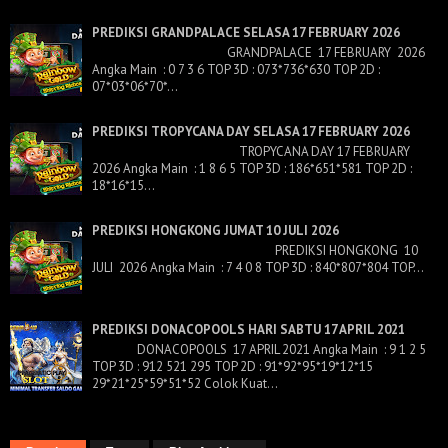
PREDIKSI GRANDPALACE SELASA 17 FEBRUARY 2026
GRANDPALACE 17 FEBRUARY 2026
Angka Main : 0 7 3 6 TOP 3D : 073*736*630 TOP 2D :
07*03*06*70*...
PREDIKSI TROPYCANA DAY SELASA 17 FEBRUARY 2026
TROPYCANA DAY 17 FEBRUARY
2026 Angka Main : 1 8 6 5 TOP 3D : 186*651*581 TOP 2D :
18*16*15...
PREDIKSI HONGKONG JUMAT 10 JULI 2026
PREDIKSI HONGKONG 10
JULI 2026 Angka Main : 7 4 0 8 TOP 3D : 840*807*804 TOP...
PREDIKSI DONACOPOOLS HARI SABTU 17 APRIL 2021
DONACOPOOLS 17 APRIL 2021 Angka Main : 9 1 2 5
TOP 3D : 912 521 295 TOP 2D : 91*92*95*19*12*15
29*21*25*59*51*52 Colok Kuat...