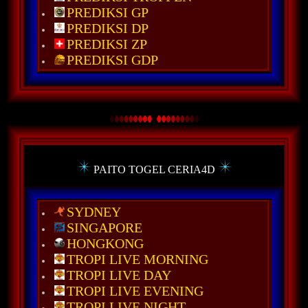
PREDIKSI GP
PREDIKSI DP
PREDIKSI ZP
PREDIKSI GDP
PAITO TOGEL CERIA4D
SYDNEY
SINGAPORE
HONGKONG
TROPI LIVE MORNING
TROPI LIVE DAY
TROPI LIVE EVENING
TROPI LIVE NIGHT