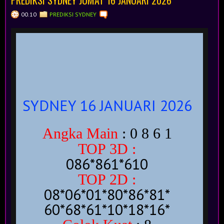
00.10
PREDIKSI SYDNEY
SYDNEY 16 JANUARI 2026
Angka Main
: 0 8 6 1
TOP 3D :
086*861*610
TOP 2D :
08*06*01*80*86*81*
60*68*61*10*18*16*