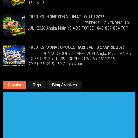
18*16*15...
PREDIKSI HONGKONG JUMAT 10 JULI 2026
PREDIKSI HONGKONG 10
JULI 2026 Angka Main : 7 4 0 8 TOP 3D : 840*807*804 TOP...
PREDIKSI DONACOPOOLS HARI SABTU 17 APRIL 2021
DONACOPOOLS 17 APRIL 2021 Angka Main : 9 1 2 5
TOP 3D : 912 521 295 TOP 2D : 91*92*95*19*12*15
29*21*25*59*51*52 Colok Kuat...
Popular
Tags
Blog Archives