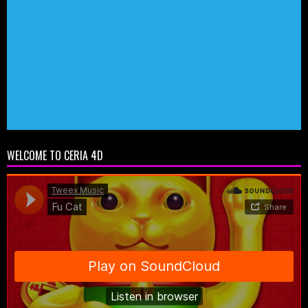
WELCOME TO CERIA 4D