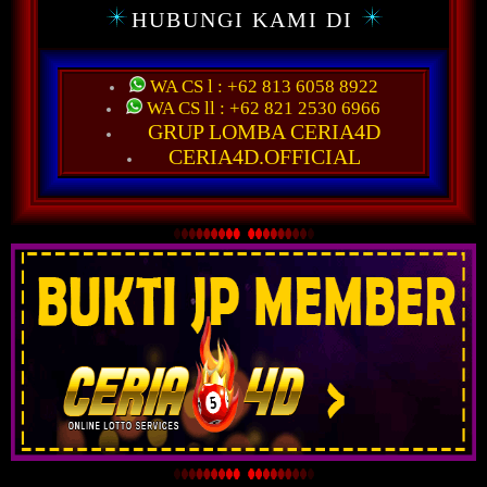
HUBUNGI KAMI DI
WA CS l : +62 813 6058 8922
WA CS ll : +62 821 2530 6966
GRUP LOMBA CERIA4D
CERIA4D.OFFICIAL