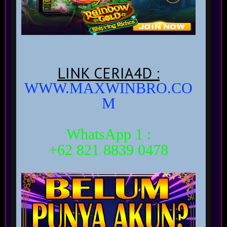
LINK CERIA4D :
WWW.MAXWINBRO.CO
M
WhatsApp 1 :
+62 821 8839 0478