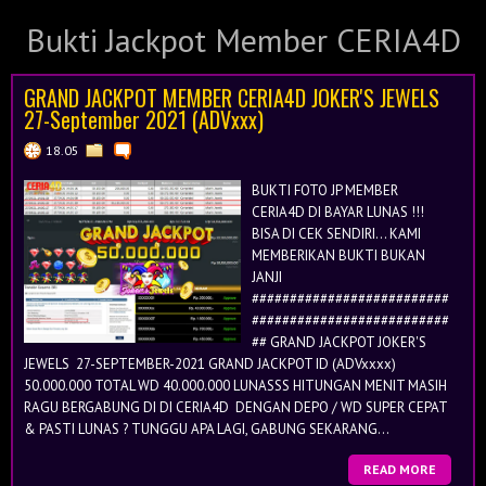
Bukti Jackpot Member CERIA4D
GRAND JACKPOT MEMBER CERIA4D JOKER'S JEWELS
27-September 2021 (ADVxxx)
18.05
BUKTI FOTO JP MEMBER
CERIA4D DI BAYAR LUNAS !!!
BISA DI CEK SENDIRI... KAMI
MEMBERIKAN BUKTI BUKAN
JANJI
##########################
##########################
## GRAND JACKPOT JOKER'S
JEWELS 27-SEPTEMBER-2021 GRAND JACKPOT ID (ADVxxxx)
50.000.000 TOTAL WD 40.000.000 LUNASSS HITUNGAN MENIT MASIH
RAGU BERGABUNG DI DI CERIA4D DENGAN DEPO / WD SUPER CEPAT
& PASTI LUNAS ? TUNGGU APA LAGI, GABUNG SEKARANG...
READ MORE