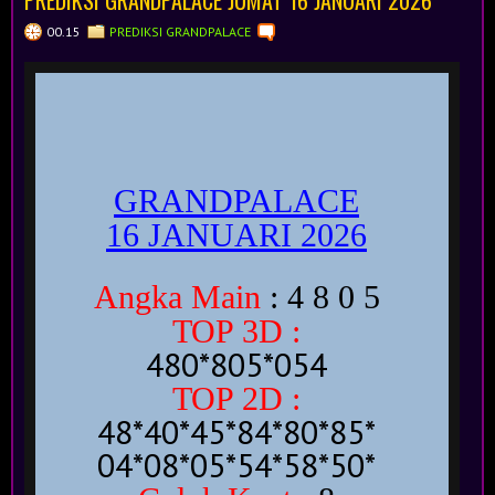
00.15
PREDIKSI GRANDPALACE
GRANDPALACE
16
JANUARI
2026
Angka Main
: 4 8 0 5
TOP 3D :
480*805*054
TOP 2D :
48*40*45*84*80*85*
04*08*05*54*58*50*