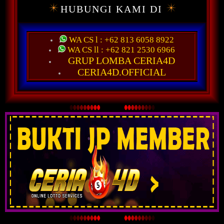
HUBUNGI KAMI DI
WA CS l : +62 813 6058 8922
WA CS ll : +62 821 2530 6966
GRUP LOMBA CERIA4D
CERIA4D.OFFICIAL