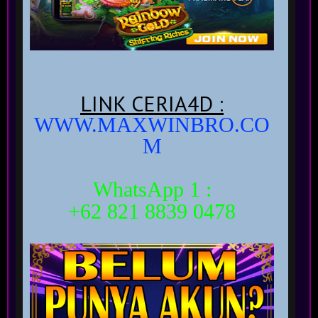
LINK CERIA4D :
WWW.MAXWINBRO.CO
M
WhatsApp 1 :
+62 821 8839 0478