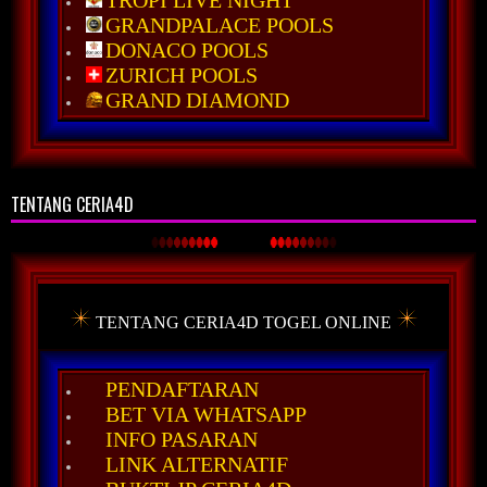
TROPI LIVE NIGHT
GRANDPALACE POOLS
DONACO POOLS
ZURICH POOLS
GRAND DIAMOND
TENTANG CERIA4D
TENTANG CERIA4D TOGEL ONLINE
PENDAFTARAN
BET VIA WHATSAPP
INFO PASARAN
LINK ALTERNATIF