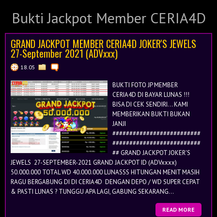
Bukti Jackpot Member CERIA4D
GRAND JACKPOT MEMBER CERIA4D JOKER'S JEWELS
27-September 2021 (ADVxxx)
18.05
BUKTI FOTO JP MEMBER
CERIA4D DI BAYAR LUNAS !!!
BISA DI CEK SENDIRI... KAMI
MEMBERIKAN BUKTI BUKAN
JANJI
##########################
##########################
## GRAND JACKPOT JOKER'S
JEWELS 27-SEPTEMBER-2021 GRAND JACKPOT ID (ADVxxxx)
50.000.000 TOTAL WD 40.000.000 LUNASSS HITUNGAN MENIT MASIH
RAGU BERGABUNG DI DI CERIA4D DENGAN DEPO / WD SUPER CEPAT
& PASTI LUNAS ? TUNGGU APA LAGI, GABUNG SEKARANG...
READ MORE