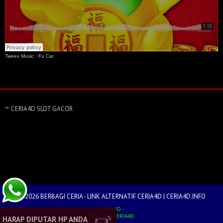
Tweex Music
·
Fu Cat
CERIA4D SLOT GACOR
©
2026
BERBAGI CERIA - LINK ALTERNATIF CERIA4D
|
CERIA4D.INFO
CERIA4D
-
PREDIKSI CERIA4D
HARAP DIPUTAR HP ANDA