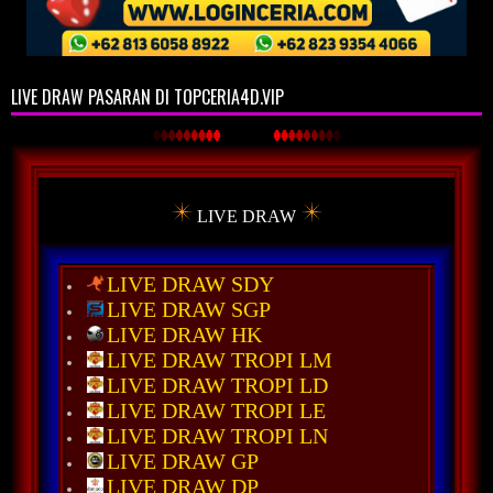
LIVE DRAW PASARAN DI TOPCERIA4D.VIP
LIVE DRAW
LIVE DRAW SDY
LIVE DRAW SGP
LIVE DRAW HK
LIVE DRAW TROPI LM
LIVE DRAW TROPI LD
LIVE DRAW TROPI LE
LIVE DRAW TROPI LN
LIVE DRAW GP
LIVE DRAW DP