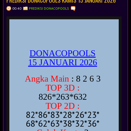
00.40
PREDIKSI DONACOPOOLS
DONACOPOOLS
15
JANUARI
2026
Angka Main
: 8 2 6 3
TOP 3D :
826*263*632
TOP 2D :
82*86*83*28*26*23*
68*62*63*38*32*36*