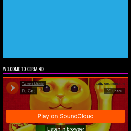
WELCOME TO CERIA 4D