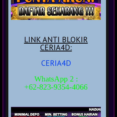
LINK ANTI BLOKIR
CERIA4D:
CERIA4D
WhatsApp 2 :
+62-823-9354-4066