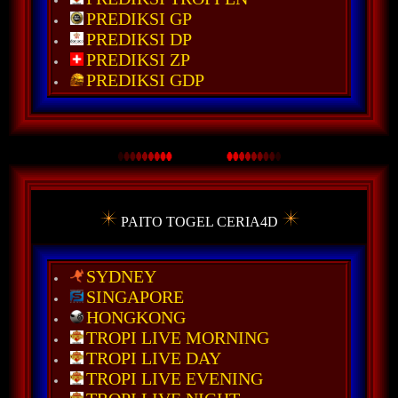
PREDIKSI GP
PREDIKSI DP
PREDIKSI ZP
PREDIKSI GDP
PAITO TOGEL CERIA4D
SYDNEY
SINGAPORE
HONGKONG
TROPI LIVE MORNING
TROPI LIVE DAY
TROPI LIVE EVENING