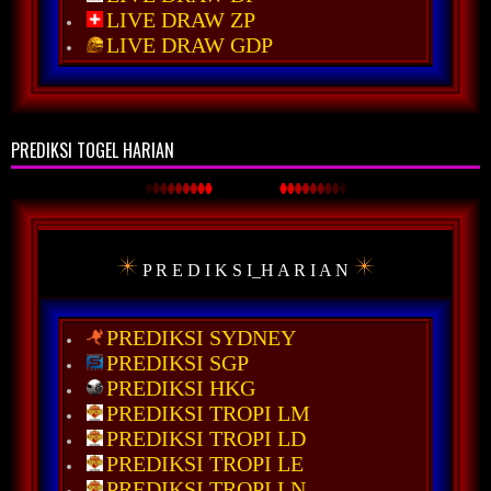
LIVE DRAW ZP
LIVE DRAW GDP
PREDIKSI TOGEL HARIAN
P R E D I K S I_H A R I A N
PREDIKSI SYDNEY
PREDIKSI SGP
PREDIKSI HKG
PREDIKSI TROPI LM
PREDIKSI TROPI LD
PREDIKSI TROPI LE
PREDIKSI TROPI LN