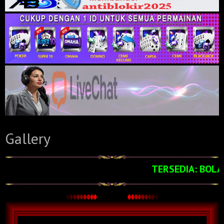
Gallery
TERSEDIA: BOLA | CASI