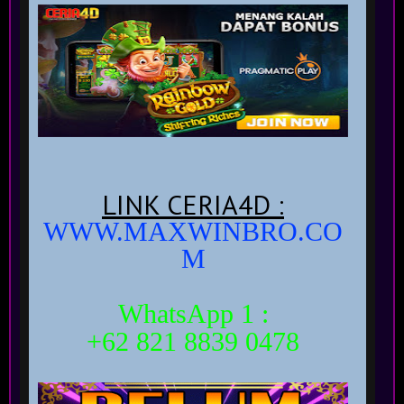
LINK CERIA4D :
WWW.MAXWINBRO.CO
M
WhatsApp 1 :
+62 821 8839 0478