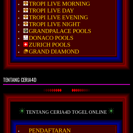
TROPI LIVE MORNING
TROPI LIVE DAY
TROPI LIVE EVENING
TROPI LIVE NIGHT
GRANDPALACE POOLS
DONACO POOLS
ZURICH POOLS
GRAND DIAMOND
TENTANG CERIA4D
TENTANG CERIA4D TOGEL ONLINE
PENDAFTARAN