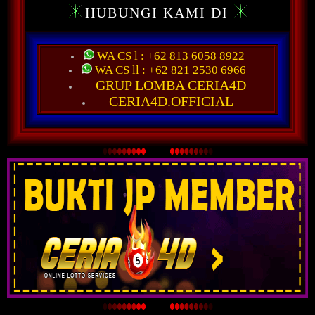
HUBUNGI KAMI DI
WA CS l : +62 813 6058 8922
WA CS ll : +62 821 2530 6966
GRUP LOMBA CERIA4D
CERIA4D.OFFICIAL