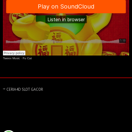
Tweex Music
·
Fu Cat
CERIA4D SLOT GACOR