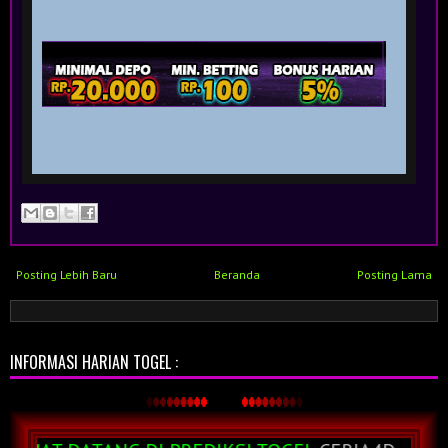
Posting Lebih Baru
Beranda
Posting Lama
INFORMASI HARIAN TOGEL :