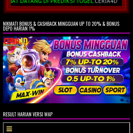
TANG DI PREDIKSI TOGEL
CERIA4D
NIKMATI BONUS & CASHBACK MINGGUAN UP TO 20% & BONUS
DEPO HARIAN 1%
RESULT HARIAN VERSI WAP