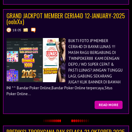
GRAND JACKPOT MEMBER CERIA4D 12-JANUARY-2025
(oolxXx)
18.05
BUKTI FOTO JP MEMBER
CERIA4D DI BAYAR LUNAS !!!
MASIH RAGU BERGABUNG DI
TWINPOKER88 KAMI DENGAN
DEPO / WD SUPER CEPAT &
PASTI LUNAS? JANGAN TUNGGU
LAGI, GABUNG SEKARANG
JUGA!! KLIK BANNER DI BAWAH
INI ^^ Bandar Poker Online,Bandar Poker Online terpercaya,Situs
Poker Online...
READ MORE
PREDIKSI TROPYCANA DAY SELASA 21 OKTOBER 2025