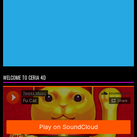
WELCOME TO CERIA 4D