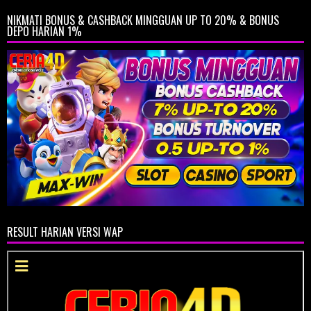
NIKMATI BONUS & CASHBACK MINGGUAN UP TO 20% & BONUS
DEPO HARIAN 1%
RESULT HARIAN VERSI WAP