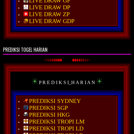
LIVE DRAW GP
LIVE DRAW DP
LIVE DRAW ZP
LIVE DRAW GDP
PREDIKSI TOGEL HARIAN
P R E D I K S I_H A R I A N
PREDIKSI SYDNEY
PREDIKSI SGP
PREDIKSI HKG
PREDIKSI TROPI LM
PREDIKSI TROPI LD