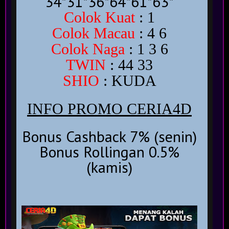
34*31*36*64*61*63*
Colok Kuat
: 1
Colok Macau
: 4 6
Colok Naga
: 1 3 6
TWIN
: 44 33
SHIO
: KUDA
INFO PROMO CERIA4D
Bonus Cashback 7% (senin)
Bonus Rollingan 0.5%
(kamis)