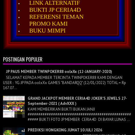
LINK ALTERNATIF
BUKTI JP CERIA4D
REFERENSI TEMAN
PROMO KAMI
BUKU MIMPI
POSTINGAN POPULER
JP PAUS MEMBER TWINPOKER88 oolxXx (12-JANUARY-2020)
SELAMAT KEPADA MEMBER TERCINTA TWINPOKER88 KAMI DENGAN
USER : YG JP PADA oolxXx GAMES "BANDARQQ" (12/01/2022) TOTAL = Rp
167.07...
GRAND JACKPOT MEMBER CERIA4D JOKER'S JEWELS 27-
September-2021 ( AdvXXX )
KAMI MEMBERIKAN BUKTI BUKAN JANJI
#################################################
##### BUKTI FOTO JP MEMBER CERIA4D DI BAYAR LUNAS ...
PREDIKSI HONGKONG JUMAT 10 JULI 2026