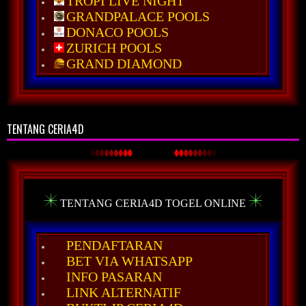
TROPI LIVE NIGHT
GRANDPALACE POOLS
DONACO POOLS
ZURICH POOLS
GRAND DIAMOND
TENTANG CERIA4D
TENTANG CERIA4D TOGEL ONLINE
PENDAFTARAN
BET VIA WHATSAPP
INFO PASARAN
LINK ALTERNATIF