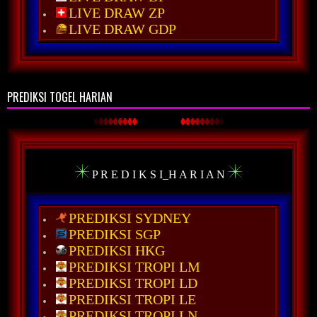
LIVE DRAW ZP
LIVE DRAW GDP
PREDIKSI TOGEL HARIAN
P R E D I K S I_H A R I A N
PREDIKSI SYDNEY
PREDIKSI SGP
PREDIKSI HKG
PREDIKSI TROPI LM
PREDIKSI TROPI LD
PREDIKSI TROPI LE
PREDIKSI TROPI LN