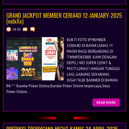
GRAND JACKPOT MEMBER CERIA4D 12-JANUARY-2025
(oolxXx)
18.05
BUKTI FOTO JP MEMBER
CERIA4D DI BAYAR LUNAS !!!
MASIH RAGU BERGABUNG DI
TWINPOKER88 KAMI DENGAN
DEPO / WD SUPER CEPAT &
PASTI LUNAS? JANGAN TUNGGU
LAGI, GABUNG SEKARANG
JUGA!! KLIK BANNER DI BAWAH
INI ^^ Bandar Poker Online,Bandar Poker Online terpercaya,Situs
Poker Online...
READ MORE
PREDIKSI TROPYCANA NIGHT KAMIS 24 APRIL 2025