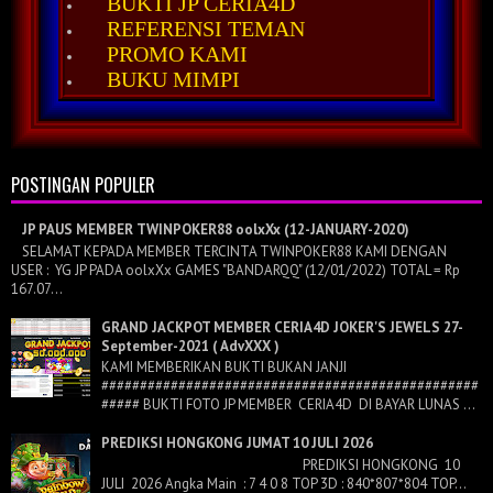
BUKTI JP CERIA4D
REFERENSI TEMAN
PROMO KAMI
BUKU MIMPI
POSTINGAN POPULER
JP PAUS MEMBER TWINPOKER88 oolxXx (12-JANUARY-2020)
SELAMAT KEPADA MEMBER TERCINTA TWINPOKER88 KAMI DENGAN
USER : YG JP PADA oolxXx GAMES "BANDARQQ" (12/01/2022) TOTAL = Rp
167.07...
GRAND JACKPOT MEMBER CERIA4D JOKER'S JEWELS 27-
September-2021 ( AdvXXX )
KAMI MEMBERIKAN BUKTI BUKAN JANJI
#################################################
##### BUKTI FOTO JP MEMBER CERIA4D DI BAYAR LUNAS ...
PREDIKSI HONGKONG JUMAT 10 JULI 2026
PREDIKSI HONGKONG 10
JULI 2026 Angka Main : 7 4 0 8 TOP 3D : 840*807*804 TOP...