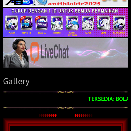
Gallery
TERSEDIA: BOLA | CASI