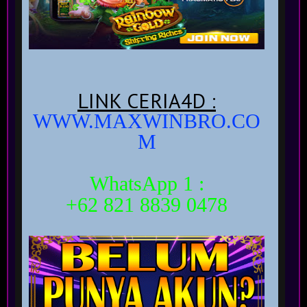
LINK CERIA4D :
WWW.MAXWINBRO.CO
M
WhatsApp 1 :
+62 821 8839 0478