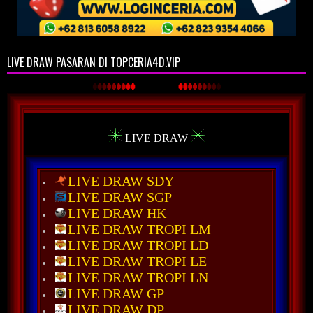
LIVE DRAW PASARAN DI TOPCERIA4D.VIP
LIVE DRAW
LIVE DRAW SDY
LIVE DRAW SGP
LIVE DRAW HK
LIVE DRAW TROPI LM
LIVE DRAW TROPI LD
LIVE DRAW TROPI LE
LIVE DRAW TROPI LN
LIVE DRAW GP
LIVE DRAW DP