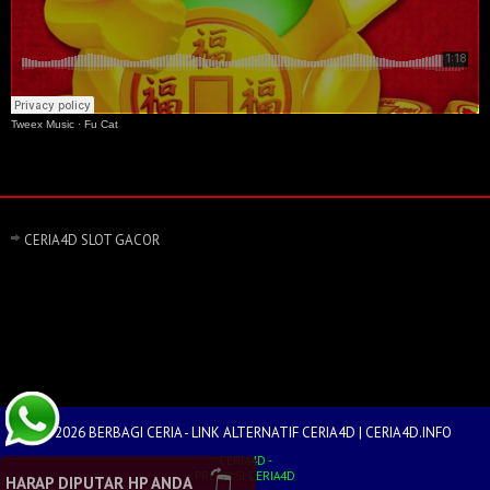
Tweex Music
·
Fu Cat
CERIA4D SLOT GACOR
©
2026
BERBAGI CERIA - LINK ALTERNATIF CERIA4D
|
CERIA4D.INFO
CERIA4D
-
PREDIKSI CERIA4D
HARAP DIPUTAR HP ANDA