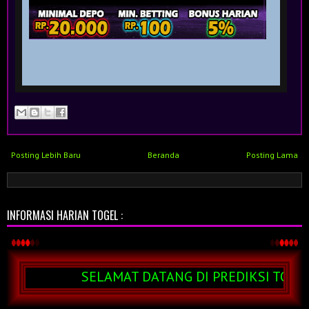
Posting Lebih Baru
Beranda
Posting Lama
INFORMASI HARIAN TOGEL :
SELAMAT DATANG DI PREDIKSI TOGEL
CERIA4D