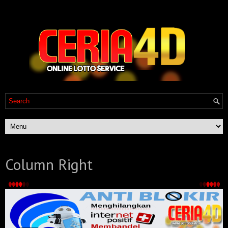
Column Right