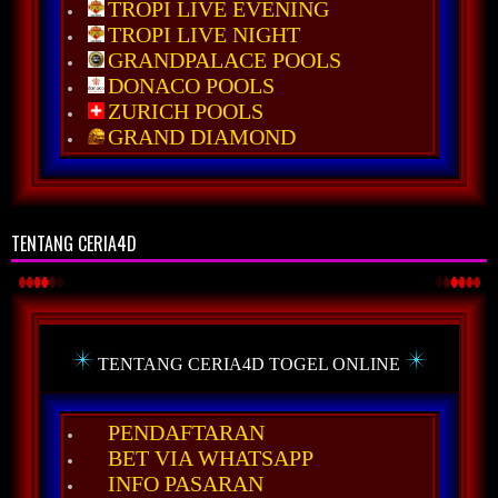
TROPI LIVE EVENING
TROPI LIVE NIGHT
GRANDPALACE POOLS
DONACO POOLS
ZURICH POOLS
GRAND DIAMOND
TENTANG CERIA4D
TENTANG CERIA4D TOGEL ONLINE
PENDAFTARAN
BET VIA WHATSAPP
INFO PASARAN