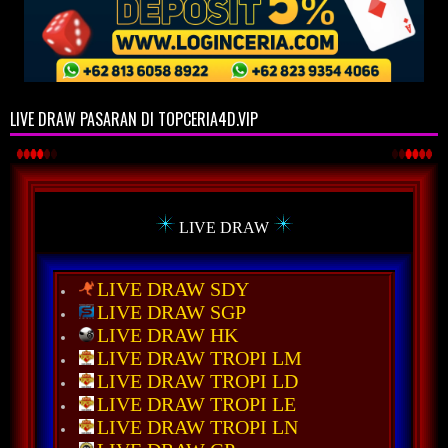
LIVE DRAW PASARAN DI TOPCERIA4D.VIP
LIVE DRAW
LIVE DRAW SDY
LIVE DRAW SGP
LIVE DRAW HK
LIVE DRAW TROPI LM
LIVE DRAW TROPI LD
LIVE DRAW TROPI LE
LIVE DRAW TROPI LN