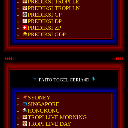
PREDIKSI TROPI LE
PREDIKSI TROPI LN
PREDIKSI GP
PREDIKSI DP
PREDIKSI ZP
PREDIKSI GDP
PAITO TOGEL CERIA4D
SYDNEY
SINGAPORE
HONGKONG
TROPI LIVE MORNING
TROPI LIVE DAY