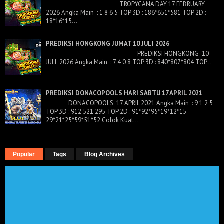
TROPYCANA DAY 17 FEBRUARY
2026 Angka Main : 1 8 6 5 TOP 3D : 186*651*581 TOP 2D :
18*16*15...
PREDIKSI HONGKONG JUMAT 10 JULI 2026
PREDIKSI HONGKONG 10
JULI 2026 Angka Main : 7 4 0 8 TOP 3D : 840*807*804 TOP...
PREDIKSI DONACOPOOLS HARI SABTU 17 APRIL 2021
DONACOPOOLS 17 APRIL 2021 Angka Main : 9 1 2 5
TOP 3D : 912 521 295 TOP 2D : 91*92*95*19*12*15
29*21*25*59*51*52 Colok Kuat...
Popular
Tags
Blog Archives