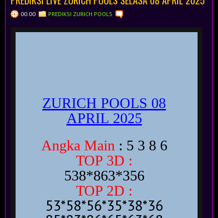
00.00
PREDIKSI ZURICH POOLS
ZURICH POOLS
08
APRIL 2025
Angka Main
: 5 3 8 6
TOP 3D :
538*863*356
TOP 2D :
53*58*56*35*38*36