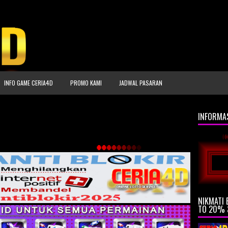
INFO GAME CERIA4D
PROMO KAMI
JADWAL PASARAN
INFORMAS
NIKMATI
TO 20% 