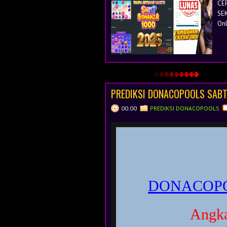
CE
SE
Onl
PREDIKSI DONACOPOOLS SABT
00.00
PREDIKSI DONACOPOOLS
DONACOP
Angk