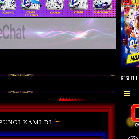
RESULT H
BUNGI KAMI DI