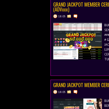
GRAND JACKPOT MEMBER CERI
(ADVxxx)
18.05
BUK
SE
##
# 
JA
LU
CE
TU
GRAND JACKPOT MEMBER CERI
18.05
BU
BE