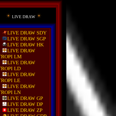
LIVE DRAW
LIVE DRAW SDY
LIVE DRAW SGP
LIVE DRAW HK
LIVE DRAW
TROPI LM
LIVE DRAW
TROPI LD
LIVE DRAW
TROPI LE
LIVE DRAW
TROPI LN
LIVE DRAW GP
LIVE DRAW DP
LIVE DRAW ZP