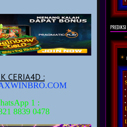
PREDIKSI
K CERIA4D :
AXWINBRO.COM
hatsApp 1 :
821 8839 0478