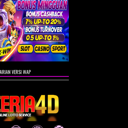
ARIAN VERSI WAP