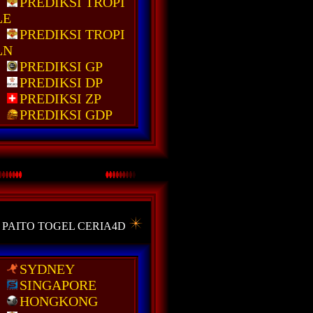
PREDIKSI TROPI
LE
PREDIKSI TROPI
LN
PREDIKSI GP
PREDIKSI DP
PREDIKSI ZP
PREDIKSI GDP
PAITO TOGEL CERIA4D
SYDNEY
SINGAPORE
HONGKONG