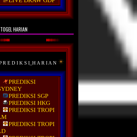
LIVE DRAW GDP
 TOGEL HARIAN
P R E D I K S I_H A R I A N
PREDIKSI
SYDNEY
PREDIKSI SGP
PREDIKSI HKG
PREDIKSI TROPI
LM
PREDIKSI TROPI
LD