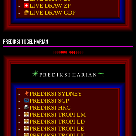
LIVE DRAW ZP
LIVE DRAW GDP
PREDIKSI TOGEL HARIAN
P R E D I K S I_H A R I A N
PREDIKSI SYDNEY
PREDIKSI SGP
PREDIKSI HKG
PREDIKSI TROPI LM
PREDIKSI TROPI LD
PREDIKSI TROPI LE
PREDIKSI TROPI LN