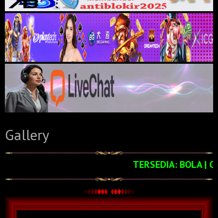
Gallery
TERSEDIA: BOLA | CASINO |