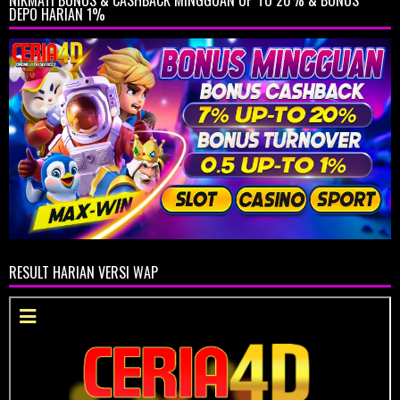
NIKMATI BONUS & CASHBACK MINGGUAN UP TO 20% & BONUS
DEPO HARIAN 1%
RESULT HARIAN VERSI WAP