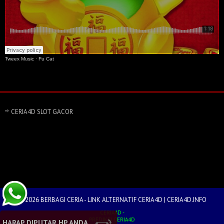
Tweex Music
·
Fu Cat
CERIA4D SLOT GACOR
©
2026
BERBAGI CERIA - LINK ALTERNATIF CERIA4D
|
CERIA4D.INFO
CERIA4D
-
PREDIKSI CERIA4D
HARAP DIPUTAR HP ANDA