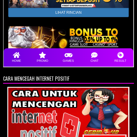
CARA MENCEGAH INTERNET POSITIF