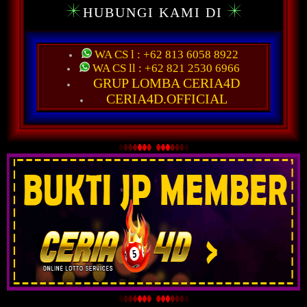
HUBUNGI KAMI DI
WA CS l : +62 813 6058 8922
WA CS ll : +62 821 2530 6966
GRUP LOMBA CERIA4D
CERIA4D.OFFICIAL