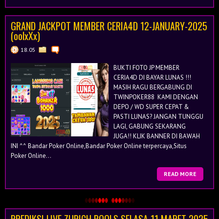
GRAND JACKPOT MEMBER CERIA4D 12-JANUARY-2025
(oolxXx)
18.05
BUKTI FOTO JP MEMBER
CERIA4D DI BAYAR LUNAS !!!
MASIH RAGU BERGABUNG DI
TWINPOKER88 KAMI DENGAN
DEPO / WD SUPER CEPAT &
PASTI LUNAS? JANGAN TUNGGU
LAGI, GABUNG SEKARANG
JUGA!! KLIK BANNER DI BAWAH
INI ^^ Bandar Poker Online,Bandar Poker Online terpercaya,Situs
Poker Online...
READ MORE
PREDIKSI LIVE ZURICH POOLS SELASA 11 MARET 2025