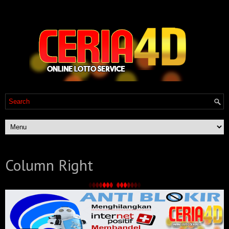
Column Right