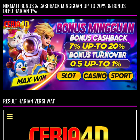
NIKMATI BONUS & CASHBACK MINGGUAN UP TO 20% & BONUS
DEPO HARIAN 1%
RESULT HARIAN VERSI WAP