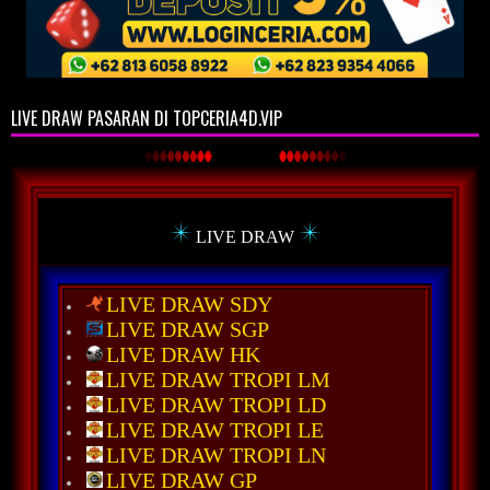
LIVE DRAW PASARAN DI TOPCERIA4D.VIP
LIVE DRAW
LIVE DRAW SDY
LIVE DRAW SGP
LIVE DRAW HK
LIVE DRAW TROPI LM
LIVE DRAW TROPI LD
LIVE DRAW TROPI LE
LIVE DRAW TROPI LN
LIVE DRAW GP