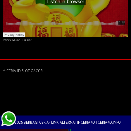
Tweex Music
·
Fu Cat
CERIA4D SLOT GACOR
©
2026
BERBAGI CERIA - LINK ALTERNATIF CERIA4D
|
CERIA4D.INFO
CERIA4D
-