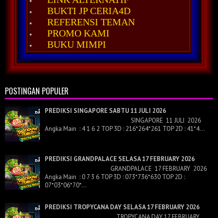
BUKTI JP CERIA4D
REFERENSI TEMAN
PROMO KAMI
BUKU MIMPI
POSTINGAN POPULER
PREDIKSI SINGAPORE SABTU 11 JULI 2026
SINGAPORE 11 JULI 2026
Angka Main : 4 1 6 2 TOP 3D : 216*264*261 TOP 2D : 41*4...
PREDIKSI GRANDPALACE SELASA 17 FEBRUARY 2026
GRANDPALACE 17 FEBRUARY 2026
Angka Main : 0 7 3 6 TOP 3D : 073*736*630 TOP 2D :
07*03*06*70*...
PREDIKSI TROPYCANA DAY SELASA 17 FEBRUARY 2026
TROPYCANA DAY 17 FEBRUARY