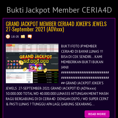
Bukti Jackpot Member CERIA4D
GRAND JACKPOT MEMBER CERIA4D JOKER'S JEWELS
27-September 2021 (ADVxxx)
18.05
BUKTI FOTO JP MEMBER
CERIA4D DI BAYAR LUNAS !!!
BISA DI CEK SENDIRI... KAMI
MEMBERIKAN BUKTI BUKAN
JANJI
##########################
##########################
## GRAND JACKPOT JOKER'S
JEWELS 27-SEPTEMBER-2021 GRAND JACKPOT ID (ADVxxxx)
50.000.000 TOTAL WD 40.000.000 LUNASSS HITUNGAN MENIT MASIH
RAGU BERGABUNG DI DI CERIA4D DENGAN DEPO / WD SUPER CEPAT
& PASTI LUNAS ? TUNGGU APA LAGI, GABUNG SEKARANG...
READ MORE