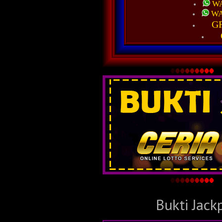
WA 
WA 
GR
Bukti Jac