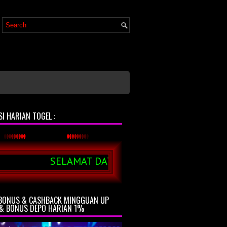
I HARIAN TOGEL :
SELAMAT DATANG DI PREDIKSI TOGEL
CERIA4D
 BONUS & CASHBACK MINGGUAN UP
& BONUS DEPO HARIAN 1%