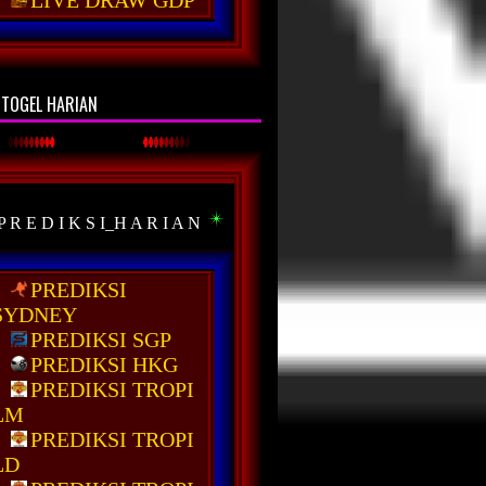
LIVE DRAW GDP
 TOGEL HARIAN
P R E D I K S I_H A R I A N
PREDIKSI
SYDNEY
PREDIKSI SGP
PREDIKSI HKG
PREDIKSI TROPI
LM
PREDIKSI TROPI
LD