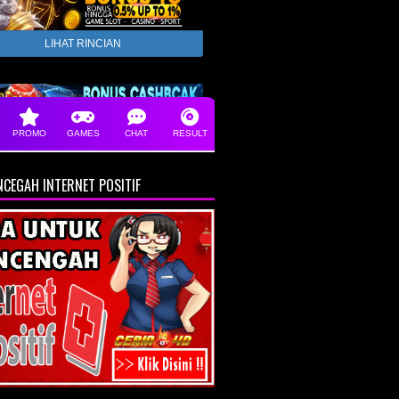
CEGAH INTERNET POSITIF