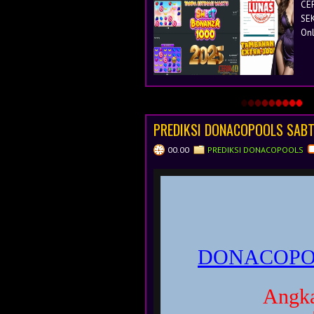
CE
SE
Onl
PREDIKSI DONACOPOOLS SAB
00.00
PREDIKSI DONACOPOOLS
DONACOP
Angk