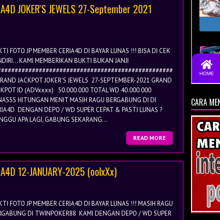
A4D JOKER'S JEWELS 27-September 2021
TI FOTO JP MEMBER CERIA4D DI BAYAR LUNAS !!! BISA DI CEK
NDIRI... KAMI MEMBERIKAN BUKTI BUKAN JANJI
###################################################
GRAND JACKPOT JOKER'S JEWELS 27-SEPTEMBER-2021 GRAND
CKPOT ID (ADVxxxx) 50.000.000 TOTAL WD 40.000.000
NASSS HITUNGAN MENIT MASIH RAGU BERGABUNG DI DI
CARA MEN
RIA4D DENGAN DEPO / WD SUPER CEPAT & PASTI LUNAS ?
NGGU APA LAGI, GABUNG SEKARANG...
READ MORE
A4D 12-JANUARY-2025 (oolxXx)
KTI FOTO JP MEMBER CERIA4D DI BAYAR LUNAS !!! MASIH RAGU
RGABUNG DI TWINPOKER88 KAMI DENGAN DEPO / WD SUPER