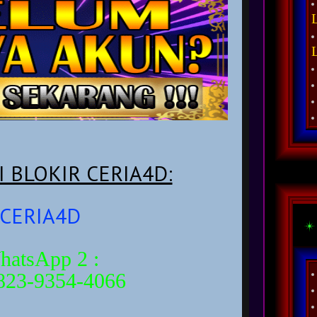
I BLOKIR CERIA4D:
CERIA4D
hatsApp 2 :
823-9354-4066