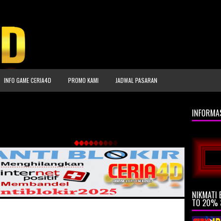
INFO GAME CERIA4D
PROMO KAMI
JADWAL PASARAN
INFORMAS
NIKMATI
TO 20% 