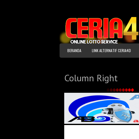
BERANDA
LINK ALTERNATIF CERIA4D
Column Right