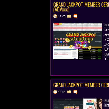
GRAND JACKPOT MEMBER CERI
(ADVxxx)
18.05
BUK
SE
##
# 
JA
LU
CE
TU
GRAND JACKPOT MEMBER CERI
18.05
BU
BE