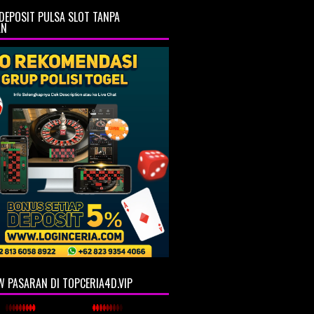
DEPOSIT PULSA SLOT TANPA
AN
W PASARAN DI TOPCERIA4D.VIP