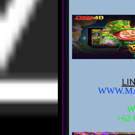
LIN
WWW.M
W
+62 