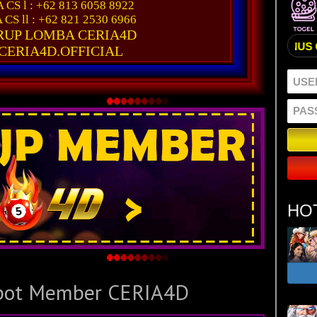
CS l : +62 813 6058 8922
CS ll : +62 821 2530 6966
UP LOMBA CERIA4D
CERIA4D.OFFICIAL
kpot Member CERIA4D