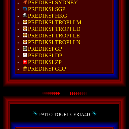
PREDIKSI SYDNEY
PREDIKSI SGP
PREDIKSI HKG
PREDIKSI TROPI LM
PREDIKSI TROPI LD
PREDIKSI TROPI LE
PREDIKSI TROPI LN
PREDIKSI GP
PREDIKSI DP
PREDIKSI ZP
PREDIKSI GDP
PAITO TOGEL CERIA4D