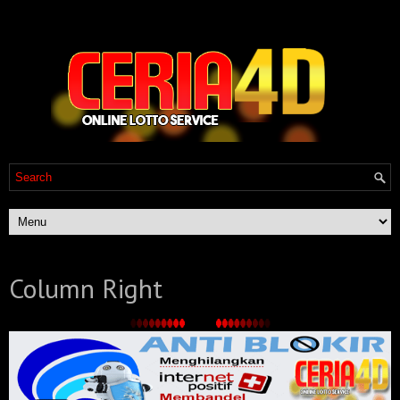
Column Right