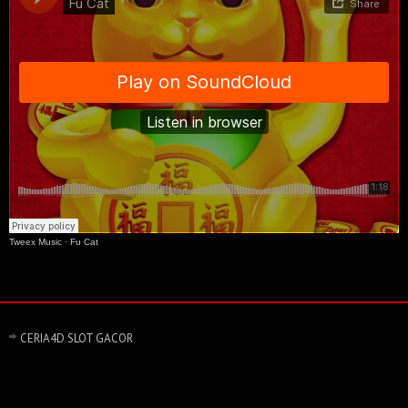
Tweex Music
·
Fu Cat
CERIA4D SLOT GACOR