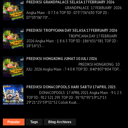
PREDIKSI GRANDPALACE SELASA 17 FEBRUARY 2026
GRANDPALACE 17 FEBRUARY 2026
Angka Main : 0 7 3 6 TOP 3D : 073*736*630 TOP 2D :
07*03*06*70*...
PREDIKSI TROPYCANA DAY SELASA 17 FEBRUARY 2026
TROPYCANA DAY 17 FEBRUARY
2026 Angka Main : 1 8 6 5 TOP 3D : 186*651*581 TOP 2D :
18*16*15...
PREDIKSI HONGKONG JUMAT 10 JULI 2026
PREDIKSI HONGKONG 10
JULI 2026 Angka Main : 7 4 0 8 TOP 3D : 840*807*804 TOP...
PREDIKSI DONACOPOOLS HARI SABTU 17 APRIL 2021
DONACOPOOLS 17 APRIL 2021 Angka Main : 9 1 2 5
TOP 3D : 912 521 295 TOP 2D : 91*92*95*19*12*15
29*21*25*59*51*52 Colok Kuat...
Popular
Tags
Blog Archives