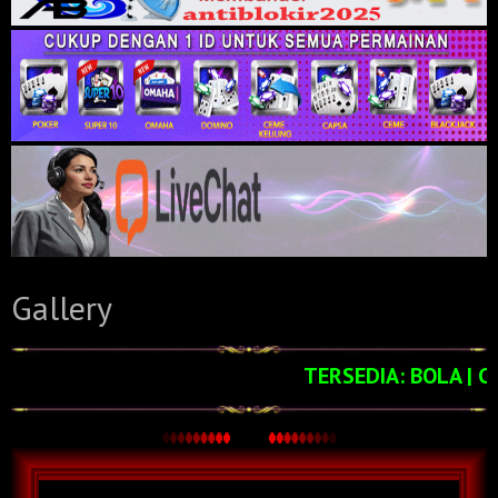
Gallery
TERSEDIA: BOLA | CASINO 