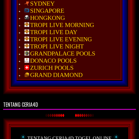
SYDNEY
SINGAPORE
HONGKONG
TROPI LIVE MORNING
TROPI LIVE DAY
TROPI LIVE EVENING
TROPI LIVE NIGHT
GRANDPALACE POOLS
DONACO POOLS
ZURICH POOLS
GRAND DIAMOND
TENTANG CERIA4D
TENTANG CERIA4D TOGEL ONLINE