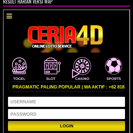
RESULT HARIAN VERSI WAP