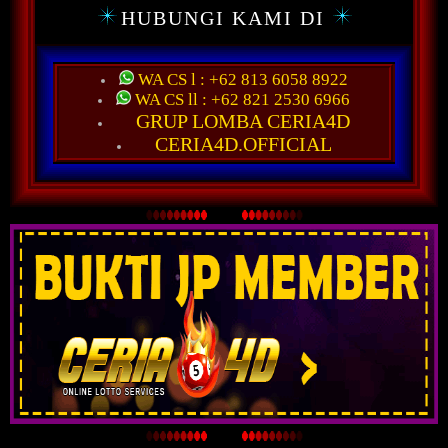
HUBUNGI KAMI DI
WA CS l : +62 813 6058 8922
WA CS ll : +62 821 2530 6966
GRUP LOMBA CERIA4D
CERIA4D.OFFICIAL