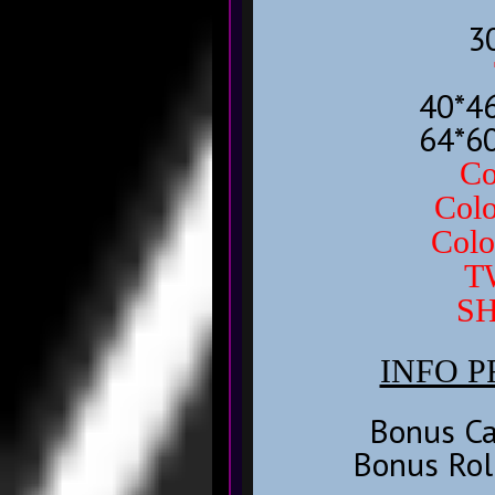
3
40*4
64*6
Co
Col
Colo
T
S
INFO 
Bonus Ca
Bonus Rol