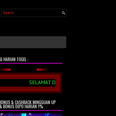
I HARIAN TOGEL :
SELAMAT DATANG DI PREDIKSI TOGEL
CERIA4D
 BONUS & CASHBACK MINGGUAN UP
& BONUS DEPO HARIAN 1%