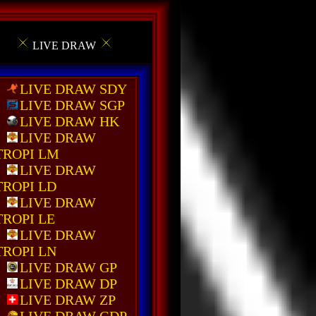
LIVE DRAW
LIVE DRAW SDY
LIVE DRAW SGP
LIVE DRAW HK
LIVE DRAW
TROPI LM
LIVE DRAW
TROPI LD
LIVE DRAW
TROPI LE
LIVE DRAW
TROPI LN
LIVE DRAW GP
LIVE DRAW DP
LIVE DRAW ZP