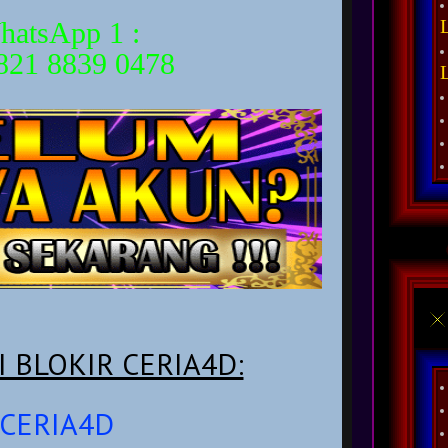
hatsApp 1 :
821 8839 0478
I BLOKIR CERIA4D:
CERIA4D