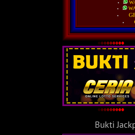
WA 
WA 
GR
Bukti Jac