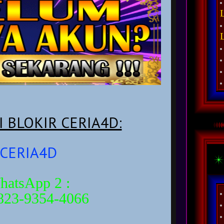
I BLOKIR CERIA4D:
CERIA4D
hatsApp 2 :
823-9354-4066