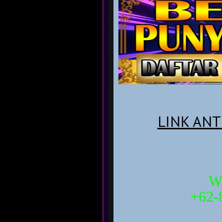
LINK ANT
W
+62-