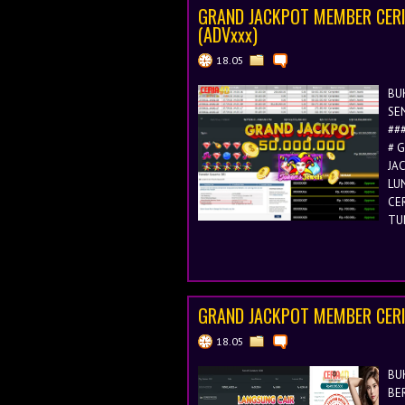
GRAND JACKPOT MEMBER CERI
(ADVxxx)
18.05
BUK
SE
##
# 
JA
LU
CE
TU
GRAND JACKPOT MEMBER CERI
18.05
BU
BE