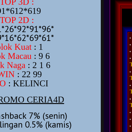
TOP 3D :
91*612*619
TOP 2D :
1*26*92*91*96*
9*16*62*69*61*
lok Kuat
: 1
ok Macau
: 9 6
k Naga
: 2 1 6
WIN
: 22 99
IO
: KELINCI
PROMO CERIA4D
shback 7% (senin)
lingan 0.5% (kamis)