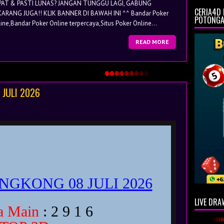
PAT & PASTI LUNAS? JANGAN TUNGGU LAGI, GABUNG
CERIA4D 
KARANG JUGA!! KLIK BANNER DI BAWAH INI ^^ Bandar Poker
POTONG
ine,Bandar Poker Online terpercaya,Situs Poker Online...
READ MORE
 JULI 2026
HONGKONG
08 JULI
2026
LIVE DRA
a Main
: 2 9 1 6