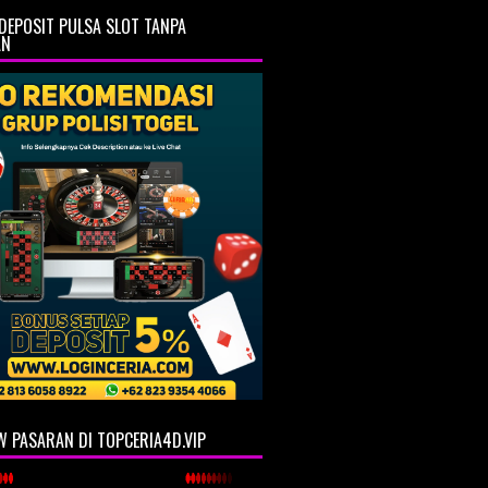
DEPOSIT PULSA SLOT TANPA
AN
W PASARAN DI TOPCERIA4D.VIP