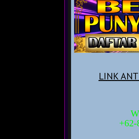
LINK ANT
W
+62-