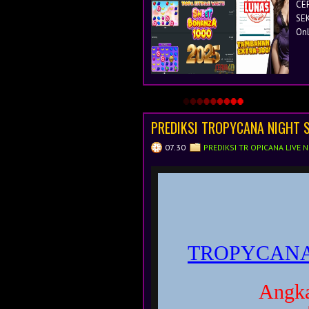
CE
SE
Onl
PREDIKSI TROPYCANA NIGHT S
07.30
PREDIKSI TR OPICANA LIVE 
TROPYCANA
Angk