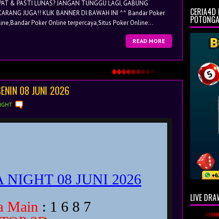
PAT & PASTI LUNAS? JANGAN TUNGGU LAGI, GABUNG
CERIA4D 
KARANG JUGA!! KLIK BANNER DI BAWAH INI ^^ Bandar Poker
POTONG
ine,Bandar Poker Online terpercaya,Situs Poker Online...
READ MORE
ENIN 08 JUNI 2026
NIGHT
 NIGHT
08 JUNI
2026
LIVE DRA
a Main
: 1 6 8 7