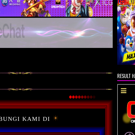
RESULT H
BUNGI KAMI DI