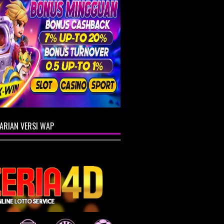
ARIAN VERSI WAP