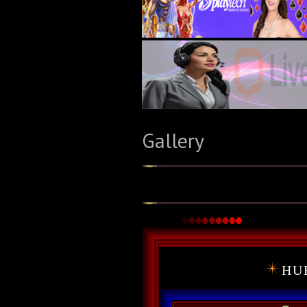
Gallery
6966 <
HU