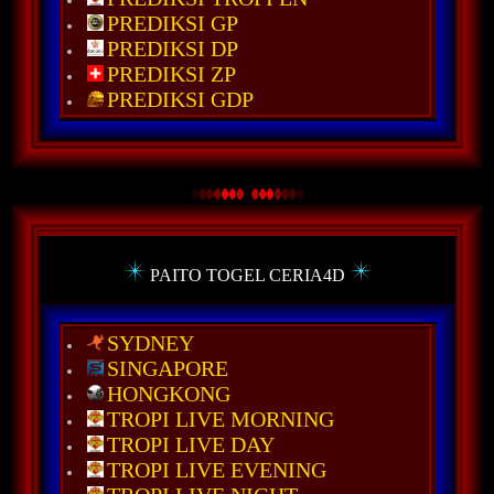
PREDIKSI GP
PREDIKSI DP
PREDIKSI ZP
PREDIKSI GDP
PAITO TOGEL CERIA4D
SYDNEY
SINGAPORE
HONGKONG
TROPI LIVE MORNING
TROPI LIVE DAY
TROPI LIVE EVENING