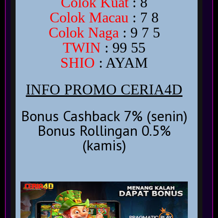
Colok Kuat
: 8
Colok Macau
: 7 8
Colok Naga
: 9 7 5
TWIN
: 99 55
SHIO
: AYAM
INFO PROMO CERIA4D
Bonus Cashback 7% (senin)
Bonus Rollingan 0.5%
(kamis)