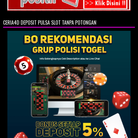
CERIA4D DEPOSIT PULSA SLOT TANPA POTONGAN