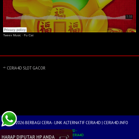
Tweex Music
·
Fu Cat
CERIA4D SLOT GACOR
©
2026
BERBAGI CERIA - LINK ALTERNATIF CERIA4D
|
CERIA4D.INFO
CERIA4D
-
PREDIKSI CERIA4D
HARAP DIPUTAR HP ANDA