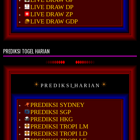
LIVE DRAW DP
LIVE DRAW ZP
LIVE DRAW GDP
PREDIKSI TOGEL HARIAN
P R E D I K S I_H A R I A N
PREDIKSI SYDNEY
PREDIKSI SGP
PREDIKSI HKG
PREDIKSI TROPI LM
PREDIKSI TROPI LD