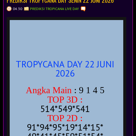
04.30
PREDIKSI TROPICANA LIVE DAY
TROPYCANA DAY 22 JUNI
2026
Angka Main
: 9 1 4 5
TOP 3D :
514*549*541
TOP 2D :
91*94*95*19*14*15*