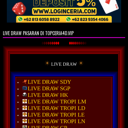
LIVE DRAW PASARAN DI TOPCERIA4D.VIP
LIVE DRAW
LIVE DRAW SDY
LIVE DRAW SGP
LIVE DRAW HK
LIVE DRAW TROPI LM
LIVE DRAW TROPI LD
LIVE DRAW TROPI LE
LIVE DRAW TROPI LN
LIVE DRAW GP