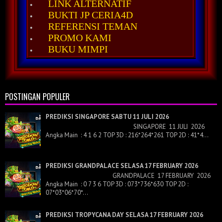
LINK ALTERNATIF
BUKTI JP CERIA4D
REFERENSI TEMAN
PROMO KAMI
BUKU MIMPI
POSTINGAN POPULER
PREDIKSI SINGAPORE SABTU 11 JULI 2026
SINGAPORE 11 JULI 2026
Angka Main : 4 1 6 2 TOP 3D : 216*264*261 TOP 2D : 41*4...
PREDIKSI GRANDPALACE SELASA 17 FEBRUARY 2026
GRANDPALACE 17 FEBRUARY 2026
Angka Main : 0 7 3 6 TOP 3D : 073*736*630 TOP 2D :
07*03*06*70*...
PREDIKSI TROPYCANA DAY SELASA 17 FEBRUARY 2026