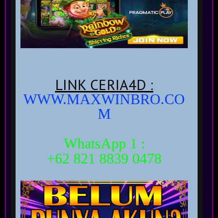
LINK CERIA4D :
WWW.MAXWINBRO.CO
M
WhatsApp 1 :
+62 821 8839 0478