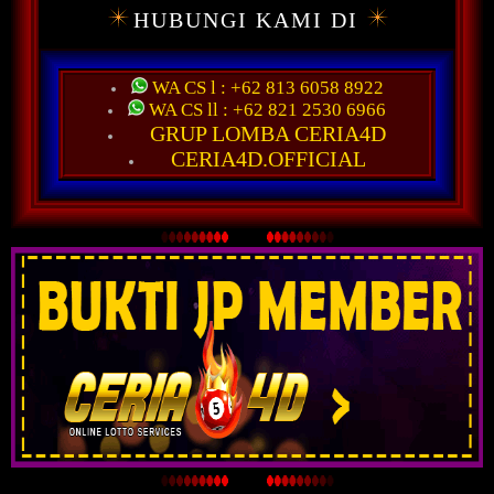
HUBUNGI KAMI DI
WA CS l : +62 813 6058 8922
WA CS ll : +62 821 2530 6966
GRUP LOMBA CERIA4D
CERIA4D.OFFICIAL