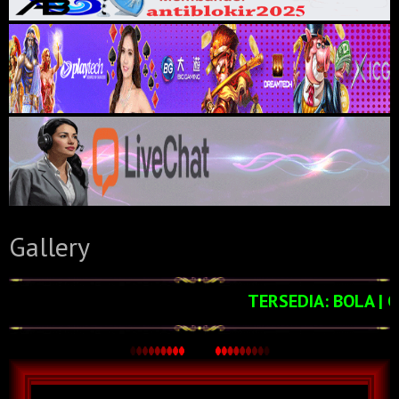
Gallery
TERSEDIA: BOLA | CASINO