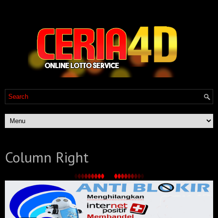
Column Right