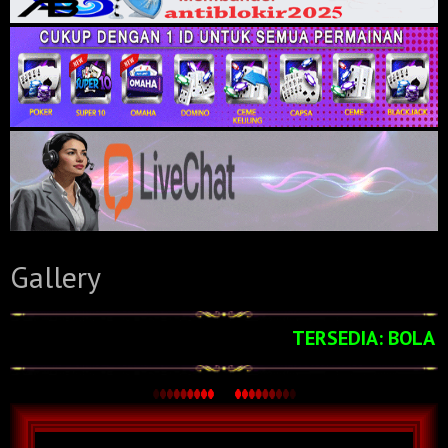
Gallery
TERSEDIA: BOLA | CASIN