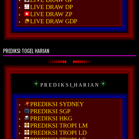
LIVE DRAW DP
LIVE DRAW ZP
LIVE DRAW GDP
PREDIKSI TOGEL HARIAN
P R E D I K S I_H A R I A N
PREDIKSI SYDNEY
PREDIKSI SGP
PREDIKSI HKG
PREDIKSI TROPI LM
PREDIKSI TROPI LD