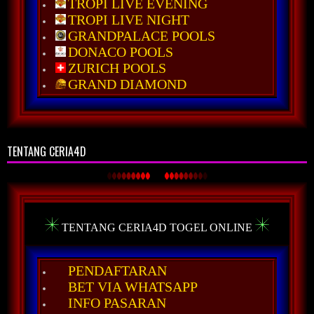
TROPI LIVE EVENING
TROPI LIVE NIGHT
GRANDPALACE POOLS
DONACO POOLS
ZURICH POOLS
GRAND DIAMOND
TENTANG CERIA4D
TENTANG CERIA4D TOGEL ONLINE
PENDAFTARAN
BET VIA WHATSAPP
INFO PASARAN