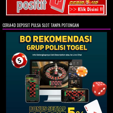
CERIA4D DEPOSIT PULSA SLOT TANPA POTONGAN