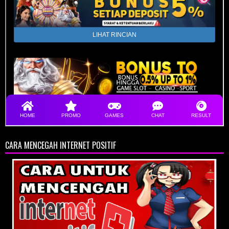
CARA MENCEGAH INTERNET POSITIF