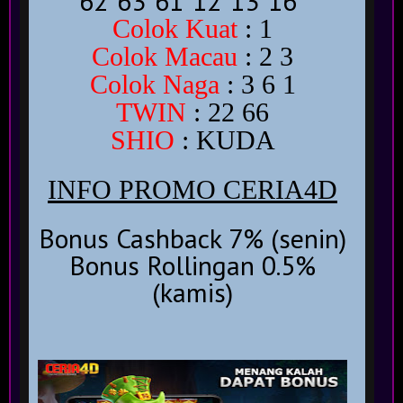
62*63*61*12*13*16*
Colok Kuat
: 1
Colok Macau
: 2 3
Colok Naga
: 3 6 1
TWIN
: 22 66
SHIO
: KUDA
INFO PROMO CERIA4D
Bonus Cashback 7% (senin)
Bonus Rollingan 0.5%
(kamis)