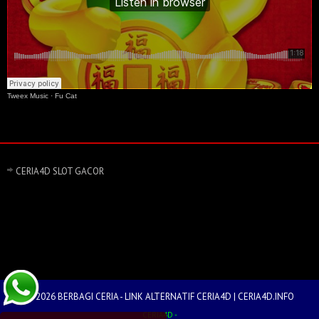
Tweex Music
·
Fu Cat
CERIA4D SLOT GACOR
©
2026
BERBAGI CERIA - LINK ALTERNATIF CERIA4D
|
CERIA4D.INFO
CERIA4D
-