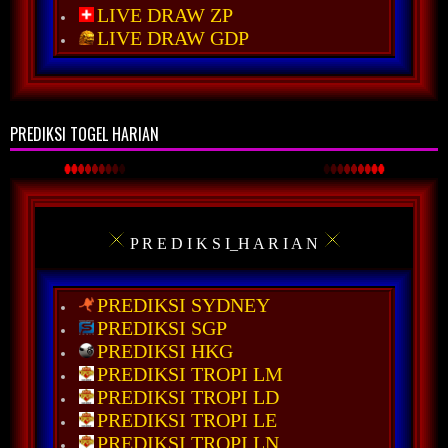
LIVE DRAW ZP
LIVE DRAW GDP
PREDIKSI TOGEL HARIAN
P R E D I K S I_H A R I A N
PREDIKSI SYDNEY
PREDIKSI SGP
PREDIKSI HKG
PREDIKSI TROPI LM
PREDIKSI TROPI LD
PREDIKSI TROPI LE
PREDIKSI TROPI LN