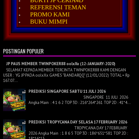
BUKTI JP CERIA4D
REFERENSI TEMAN
PROMO KAMI
BUKU MIMPI
POSTINGAN POPULER
JP PAUS MEMBER TWINPOKER88 oolxXx (12-JANUARY-2020)
SELAMAT KEPADA MEMBER TERCINTA TWINPOKER88 KAMI DENGAN
USER : YG JP PADA oolxXx GAMES "BANDARQQ" (12/01/2022) TOTAL = Rp
167.07...
PREDIKSI SINGAPORE SABTU 11 JULI 2026
SINGAPORE 11 JULI 2026
Angka Main : 4 1 6 2 TOP 3D : 216*264*261 TOP 2D : 41*4...
PREDIKSI TROPYCANA DAY SELASA 17 FEBRUARY 2026
TROPYCANA DAY 17 FEBRUARY
2026 Angka Main : 1 8 6 5 TOP 3D : 186*651*581 TOP 2D :
18*16*15...