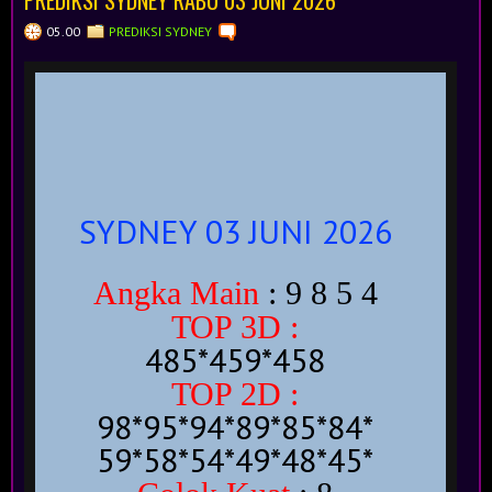
05.00
PREDIKSI SYDNEY
SYDNEY 03 JUNI 2026
Angka Main
: 9 8 5 4
TOP 3D :
485*459*458
TOP 2D :
98*95*94*89*85*84*
59*58*54*49*48*45*