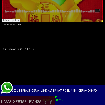
Tweex Music
·
Fu Cat
CERIA4D SLOT GACOR
©
2026
BERBAGI CERIA - LINK ALTERNATIF CERIA4D
|
CERIA4D.INFO
CERIA4D
-
PREDIKSI CERIA4D
HARAP DIPUTAR HP ANDA