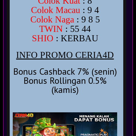
Colok Kuat
: 8
Colok Macau
: 9 4
Colok Naga
: 9 8 5
TWIN
: 55 44
SHIO
: KERBAU
INFO PROMO CERIA4D
Bonus Cashback 7% (senin)
Bonus Rollingan 0.5%
(kamis)