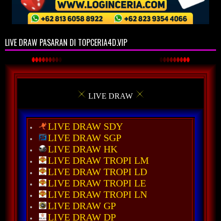
LIVE DRAW PASARAN DI TOPCERIA4D.VIP
LIVE DRAW
LIVE DRAW SDY
LIVE DRAW SGP
LIVE DRAW HK
LIVE DRAW TROPI LM
LIVE DRAW TROPI LD
LIVE DRAW TROPI LE
LIVE DRAW TROPI LN
LIVE DRAW GP
LIVE DRAW DP