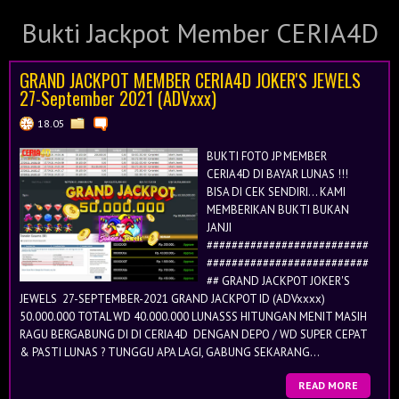
Bukti Jackpot Member CERIA4D
GRAND JACKPOT MEMBER CERIA4D JOKER'S JEWELS
27-September 2021 (ADVxxx)
18.05
BUKTI FOTO JP MEMBER
CERIA4D DI BAYAR LUNAS !!!
BISA DI CEK SENDIRI... KAMI
MEMBERIKAN BUKTI BUKAN
JANJI
##########################
##########################
## GRAND JACKPOT JOKER'S
JEWELS 27-SEPTEMBER-2021 GRAND JACKPOT ID (ADVxxxx)
50.000.000 TOTAL WD 40.000.000 LUNASSS HITUNGAN MENIT MASIH
RAGU BERGABUNG DI DI CERIA4D DENGAN DEPO / WD SUPER CEPAT
& PASTI LUNAS ? TUNGGU APA LAGI, GABUNG SEKARANG...
READ MORE