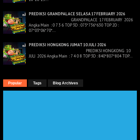
PREDIKSI GRANDPALACE SELASA 17 FEBRUARY 2026
GRANDPALACE 17 FEBRUARY 2026
Angka Main : 0 7 3 6 TOP 3D : 073*736*630 TOP 2D :
07*03*06*70*...
PREDIKSI HONGKONG JUMAT 10 JULI 2026
PREDIKSI HONGKONG 10
JULI 2026 Angka Main : 7 4 0 8 TOP 3D : 840*807*804 TOP...
Popular
Tags
Blog Archives