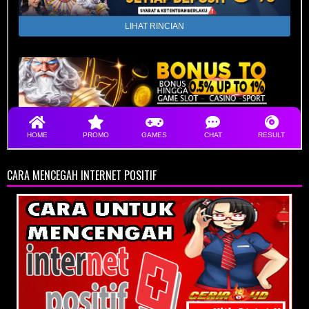
CARA MENCEGAH INTERNET POSITIF