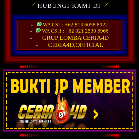
HUBUNGI KAMI DI
WA CS l : +62 813 6058 8922
WA CS ll : +62 821 2530 6966
GRUP LOMBA CERIA4D
CERIA4D.OFFICIAL