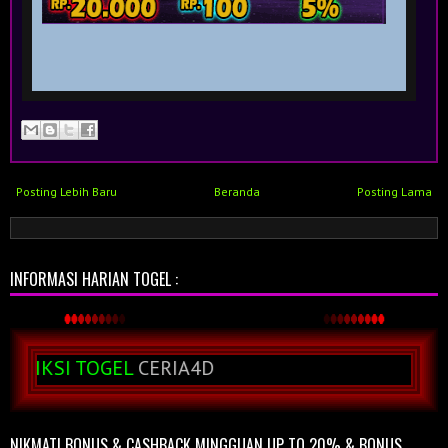
Posting Lebih Baru
Beranda
Posting Lama
INFORMASI HARIAN TOGEL :
 TOGEL
CERIA4D
NIKMATI BONUS & CASHBACK MINGGUAN UP TO 20% & BONUS