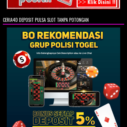
CERIA4D DEPOSIT PULSA SLOT TANPA POTONGAN