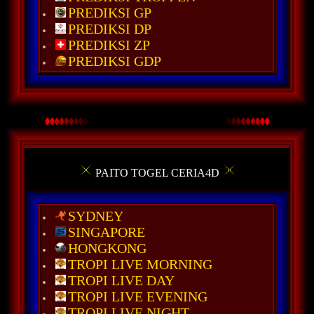
PREDIKSI GP
PREDIKSI DP
PREDIKSI ZP
PREDIKSI GDP
PAITO TOGEL CERIA4D
SYDNEY
SINGAPORE
HONGKONG
TROPI LIVE MORNING
TROPI LIVE DAY
TROPI LIVE EVENING
TROPI LIVE NIGHT