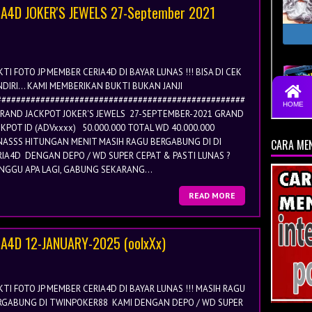
A4D JOKER'S JEWELS 27-September 2021
TI FOTO JP MEMBER CERIA4D DI BAYAR LUNAS !!! BISA DI CEK
NDIRI... KAMI MEMBERIKAN BUKTI BUKAN JANJI
###################################################
GRAND JACKPOT JOKER'S JEWELS 27-SEPTEMBER-2021 GRAND
CKPOT ID (ADVxxxx) 50.000.000 TOTAL WD 40.000.000
NASSS HITUNGAN MENIT MASIH RAGU BERGABUNG DI DI
CARA MEN
RIA4D DENGAN DEPO / WD SUPER CEPAT & PASTI LUNAS ?
NGGU APA LAGI, GABUNG SEKARANG...
READ MORE
A4D 12-JANUARY-2025 (oolxXx)
KTI FOTO JP MEMBER CERIA4D DI BAYAR LUNAS !!! MASIH RAGU
RGABUNG DI TWINPOKER88 KAMI DENGAN DEPO / WD SUPER