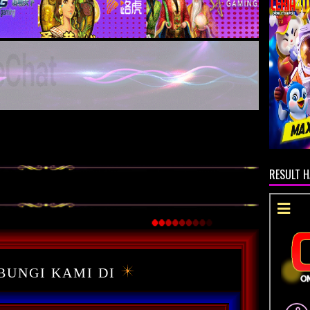
RESULT H
BUNGI KAMI DI