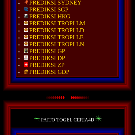
PREDIKSI SYDNEY
PREDIKSI SGP
PREDIKSI HKG
PREDIKSI TROPI LM
PREDIKSI TROPI LD
PREDIKSI TROPI LE
PREDIKSI TROPI LN
PREDIKSI GP
PREDIKSI DP
PREDIKSI ZP
PREDIKSI GDP
PAITO TOGEL CERIA4D