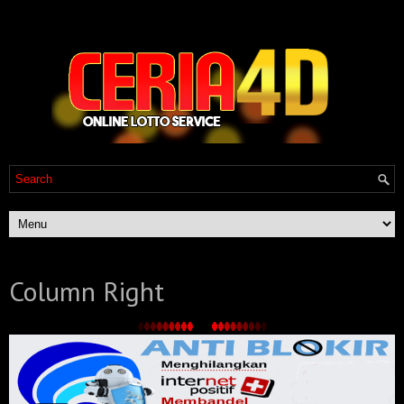
Column Right