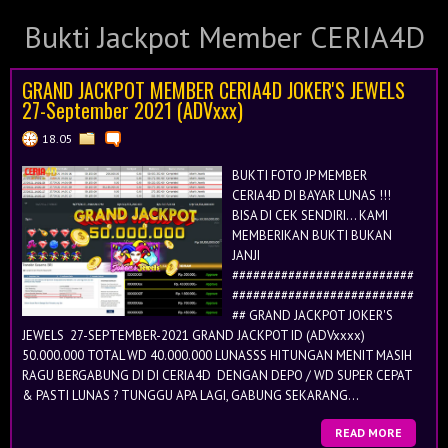
Bukti Jackpot Member CERIA4D
GRAND JACKPOT MEMBER CERIA4D JOKER'S JEWELS
27-September 2021 (ADVxxx)
18.05
BUKTI FOTO JP MEMBER
CERIA4D DI BAYAR LUNAS !!!
BISA DI CEK SENDIRI... KAMI
MEMBERIKAN BUKTI BUKAN
JANJI
##########################
##########################
## GRAND JACKPOT JOKER'S
JEWELS 27-SEPTEMBER-2021 GRAND JACKPOT ID (ADVxxxx)
50.000.000 TOTAL WD 40.000.000 LUNASSS HITUNGAN MENIT MASIH
RAGU BERGABUNG DI DI CERIA4D DENGAN DEPO / WD SUPER CEPAT
& PASTI LUNAS ? TUNGGU APA LAGI, GABUNG SEKARANG...
READ MORE