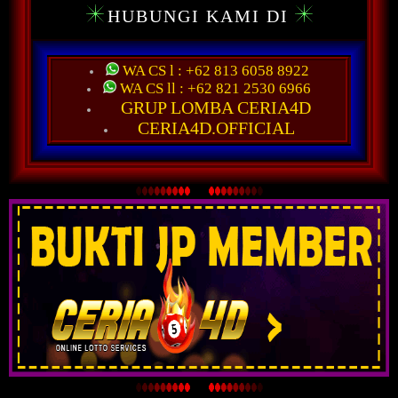
HUBUNGI KAMI DI
WA CS l : +62 813 6058 8922
WA CS ll : +62 821 2530 6966
GRUP LOMBA CERIA4D
CERIA4D.OFFICIAL