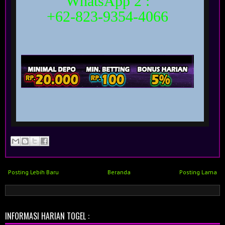
WhatsApp 2 :
+62-823-9354-4066
Posting Lebih Baru
Beranda
Posting Lama
INFORMASI HARIAN TOGEL :