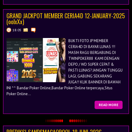
GRAND JACKPOT MEMBER CERIA4D 12-JANUARY-2025
(oolxXx)
18.05
BUKTI FOTO JP MEMBER
CERIA4D DI BAYAR LUNAS !!!
MASIH RAGU BERGABUNG DI
TWINPOKER88 KAMI DENGAN
DEPO / WD SUPER CEPAT &
PASTI LUNAS? JANGAN TUNGGU
LAGI, GABUNG SEKARANG
JUGA!! KLIK BANNER DI BAWAH
INI ^^ Bandar Poker Online,Bandar Poker Online terpercaya,Situs
Poker Online...
READ MORE
PREDIKSI SANDSMACAOPOOL 18 JUNI 2026