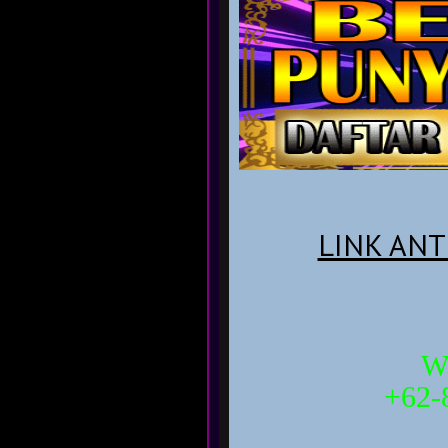
LINK ANT
W
+62-