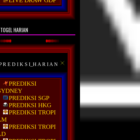
LIVE DRAW GDP
 TOGEL HARIAN
P R E D I K S I_H A R I A N
PREDIKSI
SYDNEY
PREDIKSI SGP
PREDIKSI HKG
PREDIKSI TROPI
LM
PREDIKSI TROPI
LD