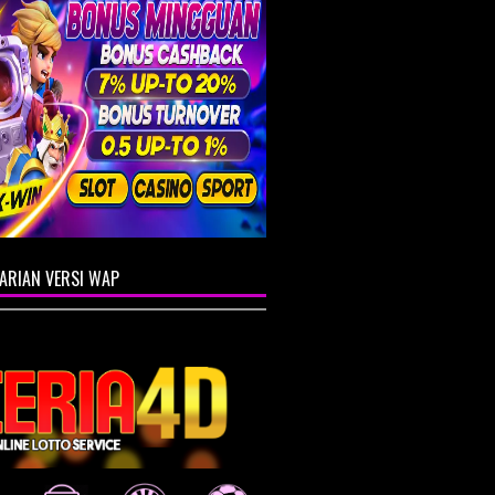
ARIAN VERSI WAP