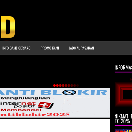
INFO GAME CERIA4D
PROMO KAMI
JADWAL PASARAN
INFORMAS
NIKMATI
TO 20% 