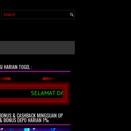
I HARIAN TOGEL :
SELAMAT DATANG DI PREDIKSI TOGEL
CERIA4D
 BONUS & CASHBACK MINGGUAN UP
& BONUS DEPO HARIAN 1%