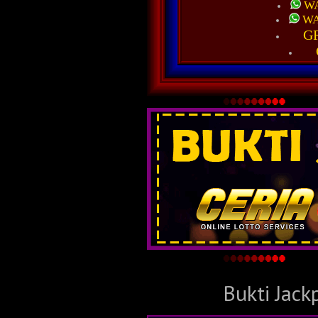
WA 
WA 
GR
Bukti Jac