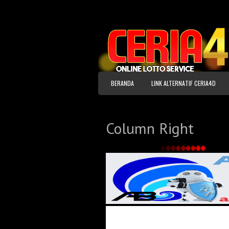
BERANDA
LINK ALTERNATIF CERIA4D
Column Right