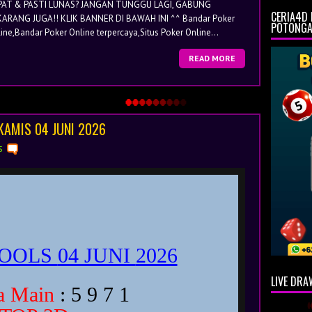
PAT & PASTI LUNAS? JANGAN TUNGGU LAGI, GABUNG
CERIA4D 
KARANG JUGA!! KLIK BANNER DI BAWAH INI ^^ Bandar Poker
POTONG
ine,Bandar Poker Online terpercaya,Situs Poker Online...
READ MORE
KAMIS 04 JUNI 2026
S
POOLS
04 JUNI
2026
LIVE DRA
a Main
: 5 9 7 1