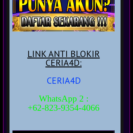
LINK ANTI BLOKIR
CERIA4D:
CERIA4D
WhatsApp 2 :
+62-823-9354-4066