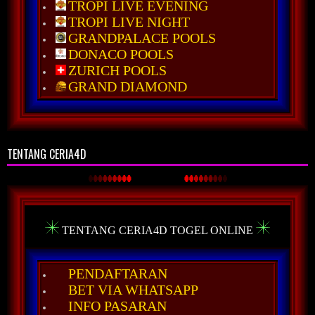
TROPI LIVE EVENING
TROPI LIVE NIGHT
GRANDPALACE POOLS
DONACO POOLS
ZURICH POOLS
GRAND DIAMOND
TENTANG CERIA4D
TENTANG CERIA4D TOGEL ONLINE
PENDAFTARAN
BET VIA WHATSAPP
INFO PASARAN