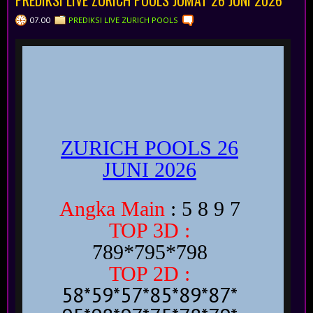
07.00
PREDIKSI LIVE ZURICH POOLS
ZURICH POOLS
26
JUNI
2026
Angka Main
: 5 8 9 7
TOP 3D :
789*795*798
TOP 2D :
58*59*57*85*89*87*