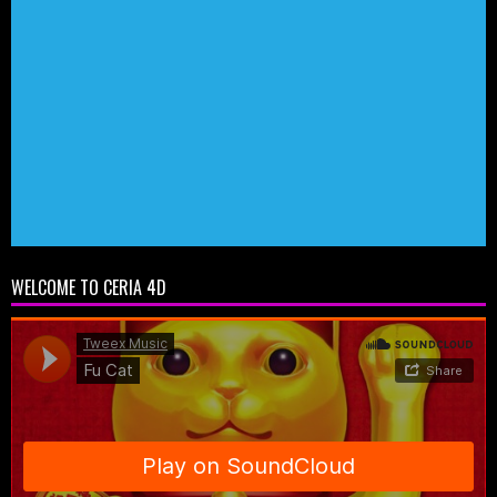
WELCOME TO CERIA 4D