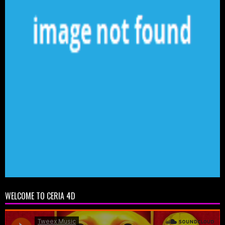
WELCOME TO CERIA 4D