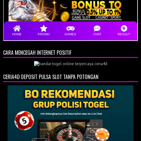
CARA MENCEGAH INTERNET POSITIF
CERIA4D DEPOSIT PULSA SLOT TANPA POTONGAN