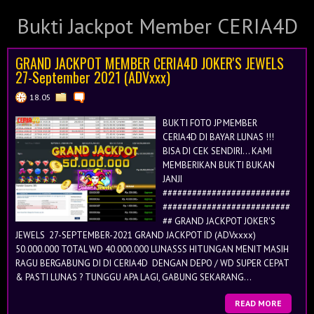
Bukti Jackpot Member CERIA4D
GRAND JACKPOT MEMBER CERIA4D JOKER'S JEWELS
27-September 2021 (ADVxxx)
18.05
BUKTI FOTO JP MEMBER
CERIA4D DI BAYAR LUNAS !!!
BISA DI CEK SENDIRI... KAMI
MEMBERIKAN BUKTI BUKAN
JANJI
##########################
##########################
## GRAND JACKPOT JOKER'S
JEWELS 27-SEPTEMBER-2021 GRAND JACKPOT ID (ADVxxxx)
50.000.000 TOTAL WD 40.000.000 LUNASSS HITUNGAN MENIT MASIH
RAGU BERGABUNG DI DI CERIA4D DENGAN DEPO / WD SUPER CEPAT
& PASTI LUNAS ? TUNGGU APA LAGI, GABUNG SEKARANG...
READ MORE