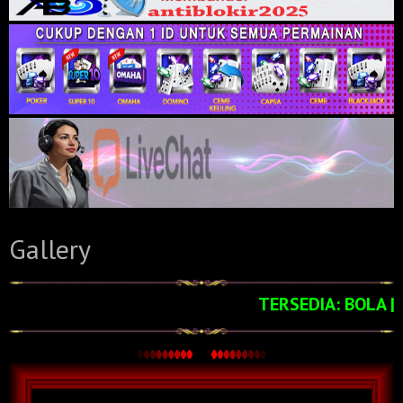
Gallery
TERSEDIA: BOLA | CASINO