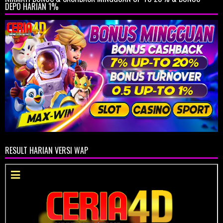
DEPO HARIAN 1%
RESULT HARIAN VERSI WAP