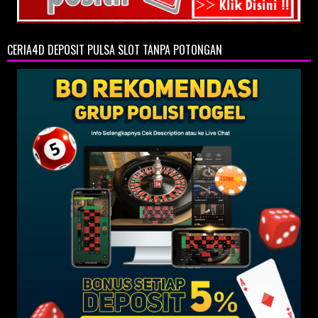
CERIA4D DEPOSIT PULSA SLOT TANPA POTONGAN