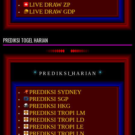
LIVE DRAW ZP
LIVE DRAW GDP
PREDIKSI TOGEL HARIAN
P R E D I K S I_H A R I A N
PREDIKSI SYDNEY
PREDIKSI SGP
PREDIKSI HKG
PREDIKSI TROPI LM
PREDIKSI TROPI LD
PREDIKSI TROPI LE
PREDIKSI TROPI LN