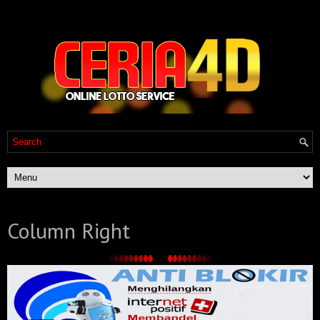
Column Right