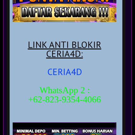
LINK ANTI BLOKIR
CERIA4D:
CERIA4D
WhatsApp 2 :
+62-823-9354-4066