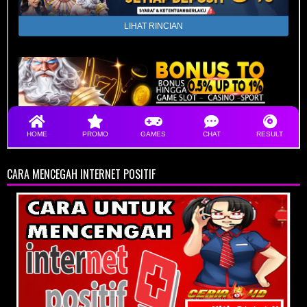
CARA MENCEGAH INTERNET POSITIF