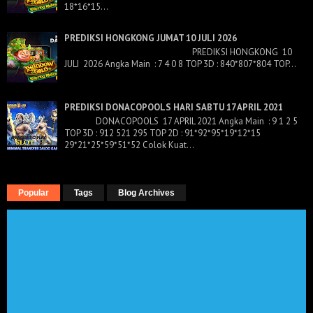
18*16*15...
PREDIKSI HONGKONG JUMAT 10 JULI 2026
PREDIKSI HONGKONG 10
JULI 2026 Angka Main : 7 4 0 8 TOP 3D : 840*807*804 TOP...
PREDIKSI DONACOPOOLS HARI SABTU 17 APRIL 2021
DONACOPOOLS 17 APRIL 2021 Angka Main : 9 1 2 5
TOP 3D : 912 521 295 TOP 2D : 91*92*95*19*12*15
29*21*25*59*51*52 Colok Kuat...
Popular
Tags
Blog Archives