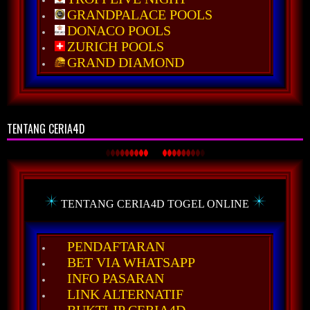
GRANDPALACE POOLS
DONACO POOLS
ZURICH POOLS
GRAND DIAMOND
TENTANG CERIA4D
TENTANG CERIA4D TOGEL ONLINE
PENDAFTARAN
BET VIA WHATSAPP
INFO PASARAN
LINK ALTERNATIF