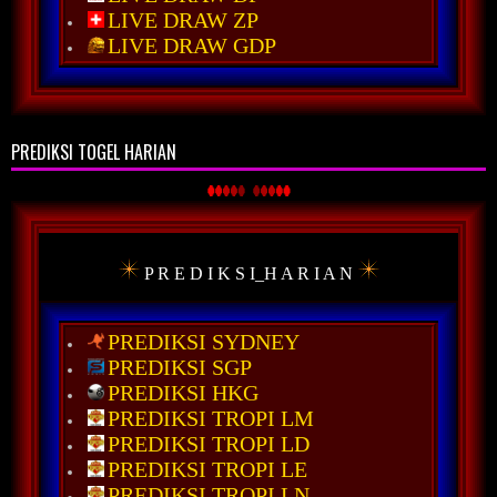
LIVE DRAW ZP
LIVE DRAW GDP
PREDIKSI TOGEL HARIAN
P R E D I K S I_H A R I A N
PREDIKSI SYDNEY
PREDIKSI SGP
PREDIKSI HKG
PREDIKSI TROPI LM
PREDIKSI TROPI LD
PREDIKSI TROPI LE
PREDIKSI TROPI LN