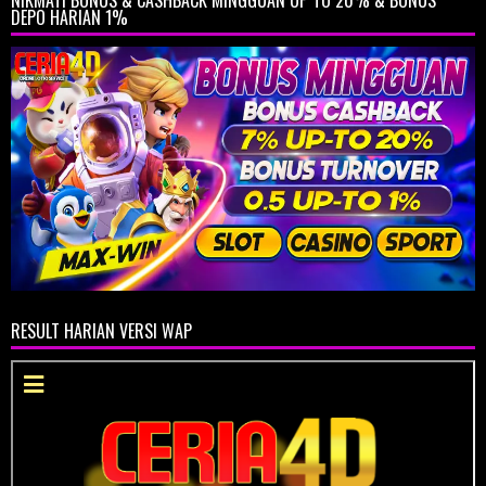
NIKMATI BONUS & CASHBACK MINGGUAN UP TO 20% & BONUS
DEPO HARIAN 1%
RESULT HARIAN VERSI WAP