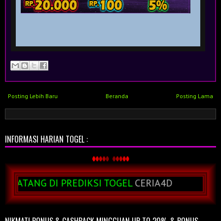
Posting Lebih Baru
Beranda
Posting Lama
INFORMASI HARIAN TOGEL :
 DI PREDIKSI TOGEL
CERIA4D