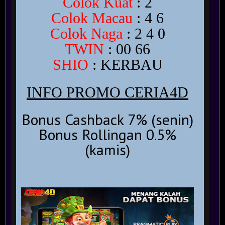
Colok Kuat
: 2
Colok Macau
: 4 6
Colok Naga
: 2 4 0
TWIN
: 00 66
SHIO
: KERBAU
INFO PROMO CERIA4D
Bonus Cashback 7% (senin)
Bonus Rollingan 0.5%
(kamis)