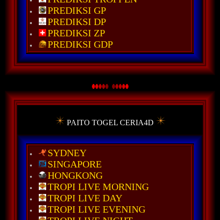
PREDIKSI GP
PREDIKSI DP
PREDIKSI ZP
PREDIKSI GDP
PAITO TOGEL CERIA4D
SYDNEY
SINGAPORE
HONGKONG
TROPI LIVE MORNING
TROPI LIVE DAY
TROPI LIVE EVENING