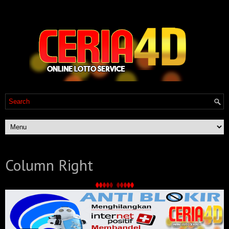
Column Right