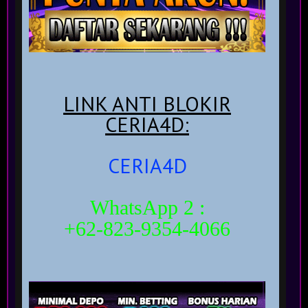
LINK ANTI BLOKIR
CERIA4D:
CERIA4D
WhatsApp 2 :
+62-823-9354-4066