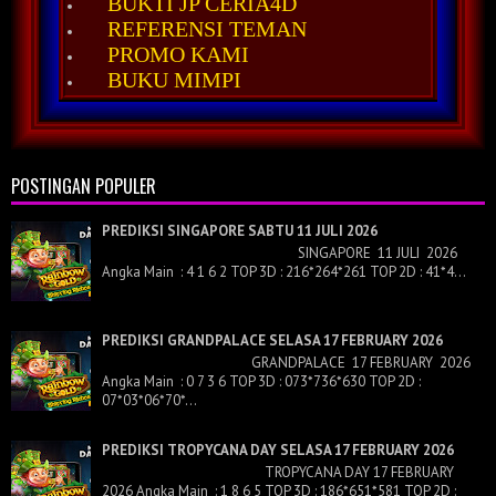
BUKTI JP CERIA4D
REFERENSI TEMAN
PROMO KAMI
BUKU MIMPI
POSTINGAN POPULER
PREDIKSI SINGAPORE SABTU 11 JULI 2026
SINGAPORE 11 JULI 2026
Angka Main : 4 1 6 2 TOP 3D : 216*264*261 TOP 2D : 41*4...
PREDIKSI GRANDPALACE SELASA 17 FEBRUARY 2026
GRANDPALACE 17 FEBRUARY 2026
Angka Main : 0 7 3 6 TOP 3D : 073*736*630 TOP 2D :
07*03*06*70*...
PREDIKSI TROPYCANA DAY SELASA 17 FEBRUARY 2026
TROPYCANA DAY 17 FEBRUARY
2026 Angka Main : 1 8 6 5 TOP 3D : 186*651*581 TOP 2D :