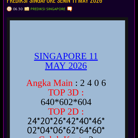
06.30
PREDIKSI SINGAPORE
SINGAPORE
11
MAY
2026
Angka Main
: 2 4 0 6
TOP 3D :
640*602*604
TOP 2D :
24*20*26*42*40*46*
02*04*06*62*64*60*