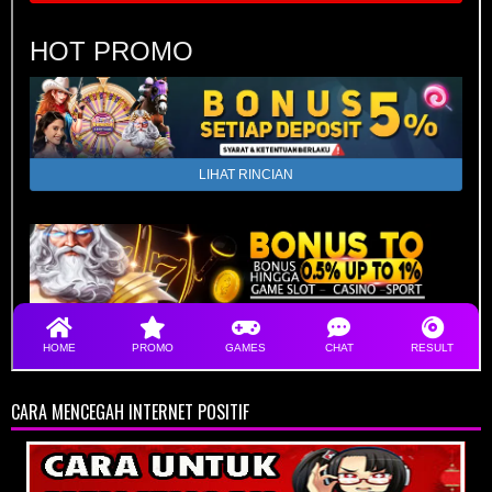
CARA MENCEGAH INTERNET POSITIF