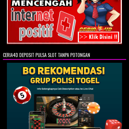
CERIA4D DEPOSIT PULSA SLOT TANPA POTONGAN