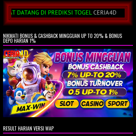
TANG DI PREDIKSI TOGEL
CERIA4D
NIKMATI BONUS & CASHBACK MINGGUAN UP TO 20% & BONUS
DEPO HARIAN 1%
RESULT HARIAN VERSI WAP