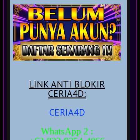
LINK ANTI BLOKIR
CERIA4D:
CERIA4D
WhatsApp 2 :