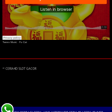
Tweex Music
·
Fu Cat
CERIA4D SLOT GACOR