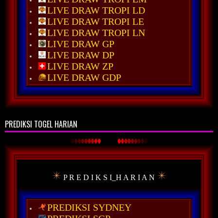
LIVE DRAW TROPI LD
LIVE DRAW TROPI LE
LIVE DRAW TROPI LN
LIVE DRAW GP
LIVE DRAW DP
LIVE DRAW ZP
LIVE DRAW GDP
PREDIKSI TOGEL HARIAN
P R E D I K S I_H A R I A N
PREDIKSI SYDNEY