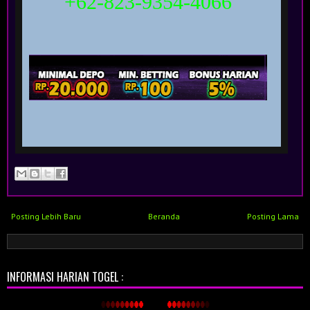
+62-823-9354-4066
Posting Lebih Baru
Beranda
Posting Lama
INFORMASI HARIAN TOGEL :