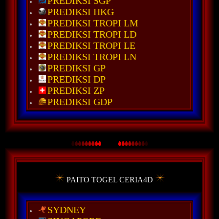
PREDIKSI SGP
PREDIKSI HKG
PREDIKSI TROPI LM
PREDIKSI TROPI LD
PREDIKSI TROPI LE
PREDIKSI TROPI LN
PREDIKSI GP
PREDIKSI DP
PREDIKSI ZP
PREDIKSI GDP
PAITO TOGEL CERIA4D
SYDNEY