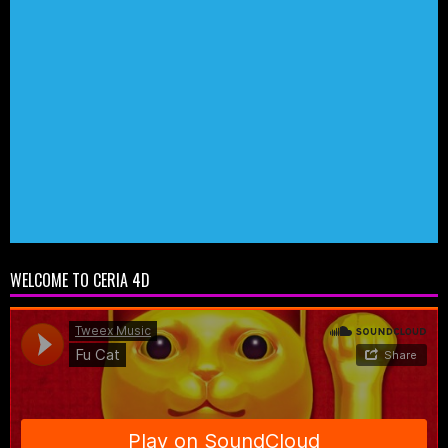
WELCOME TO CERIA 4D