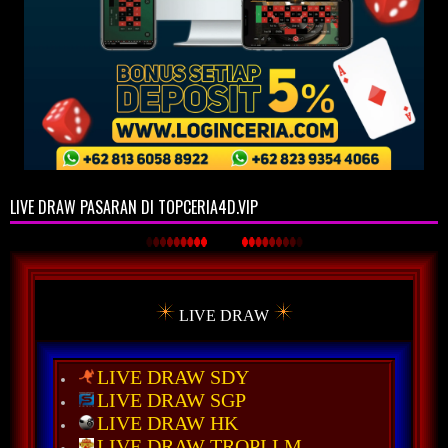
LIVE DRAW PASARAN DI TOPCERIA4D.VIP
LIVE DRAW
LIVE DRAW SDY
LIVE DRAW SGP
LIVE DRAW HK
LIVE DRAW TROPI LM