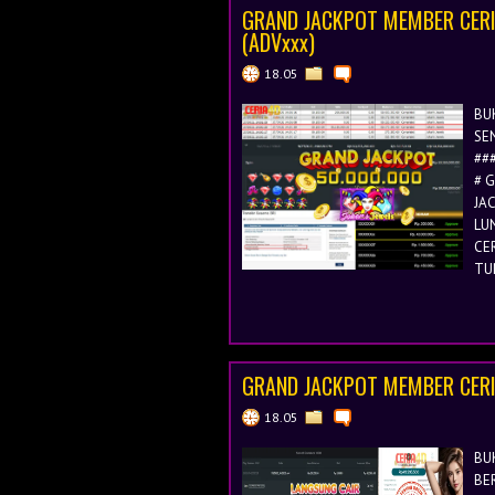
GRAND JACKPOT MEMBER CERI
(ADVxxx)
18.05
BUK
SE
##
# 
JA
LU
CE
TU
GRAND JACKPOT MEMBER CERI
18.05
BU
BE