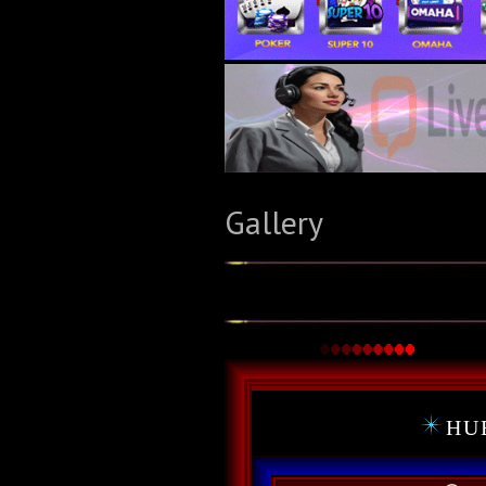
Gallery
HU