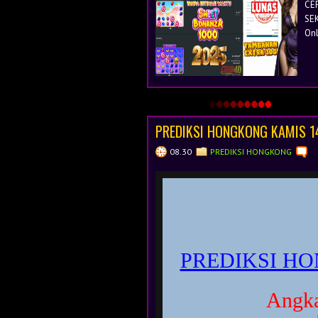
CE
SE
Onl
PREDIKSI HONGKONG KAMIS 1
08.30
PREDIKSI HONGKONG
PREDIKSI H
Angk