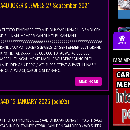
A4D JOKER'S JEWELS 27-September 2021
TI FOTO JP MEMBER CERIA4D DI BAYAR LUNAS !!! BISA DI CEK
NDIRI... KAMI MEMBERIKAN BUKTI BUKAN JANJI
###################################################
GRAND JACKPOT JOKER'S JEWELS 27-SEPTEMBER-2021 GRAND
CKPOT ID (ADVxxxx) 50.000.000 TOTAL WD 40.000.000
NASSS HITUNGAN MENIT MASIH RAGU BERGABUNG DI DI
CARA MEN
RIA4D DENGAN DEPO / WD SUPER CEPAT & PASTI LUNAS ?
NGGU APA LAGI, GABUNG SEKARANG...
READ MORE
A4D 12-JANUARY-2025 (oolxXx)
KTI FOTO JP MEMBER CERIA4D DI BAYAR LUNAS !!! MASIH RAGU
RGABUNG DI TWINPOKER88 KAMI DENGAN DEPO / WD SUPER