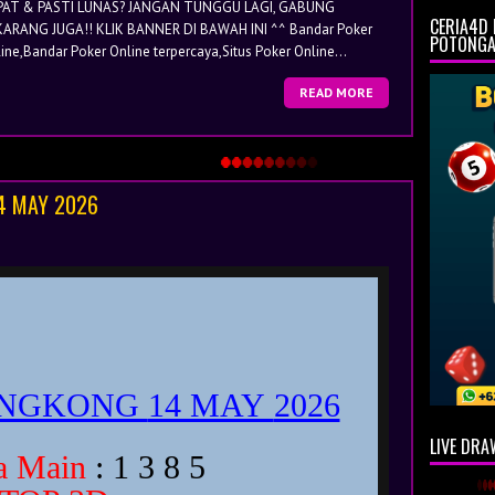
PAT & PASTI LUNAS? JANGAN TUNGGU LAGI, GABUNG
CERIA4D 
KARANG JUGA!! KLIK BANNER DI BAWAH INI ^^ Bandar Poker
POTONG
ine,Bandar Poker Online terpercaya,Situs Poker Online...
READ MORE
4 MAY 2026
ONGKONG
14 MAY
2026
LIVE DRA
a Main
: 1 3 8 5