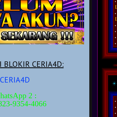
I BLOKIR CERIA4D:
CERIA4D
hatsApp 2 :
823-9354-4066