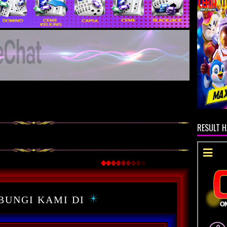
RESULT H
TERSEDI
BUNGI KAMI DI