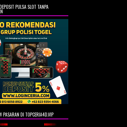
DEPOSIT PULSA SLOT TANPA
AN
W PASARAN DI TOPCERIA4D.VIP