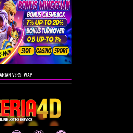
ARIAN VERSI WAP
A: BOLA | CASINO | SLOT | TEMBAK IKAN > BONUS D