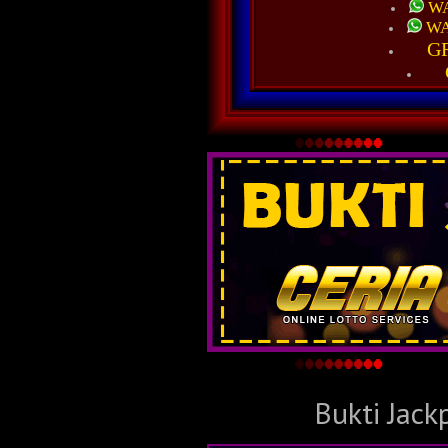
WA 
WA 
GR
Bukti Jac