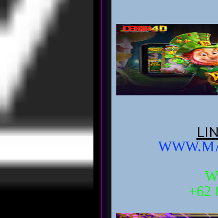
LIN
WWW.M
W
+62 