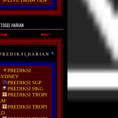
LIVE DRAW GDP
 TOGEL HARIAN
P R E D I K S I_H A R I A N
PREDIKSI
SYDNEY
PREDIKSI SGP
PREDIKSI HKG
PREDIKSI TROPI
LM
PREDIKSI TROPI
LD