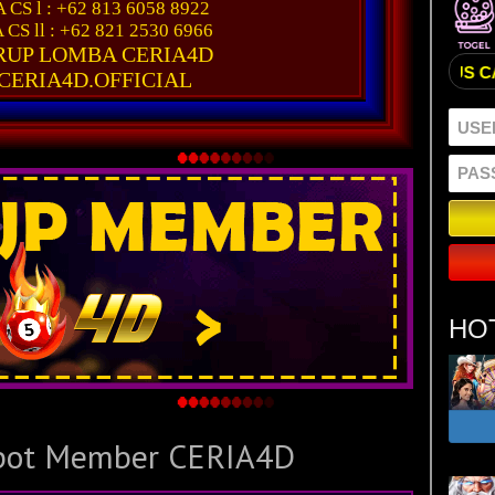
CS l : +62 813 6058 8922
CS ll : +62 821 2530 6966
UP LOMBA CERIA4D
CERIA4D.OFFICIAL
kpot Member CERIA4D