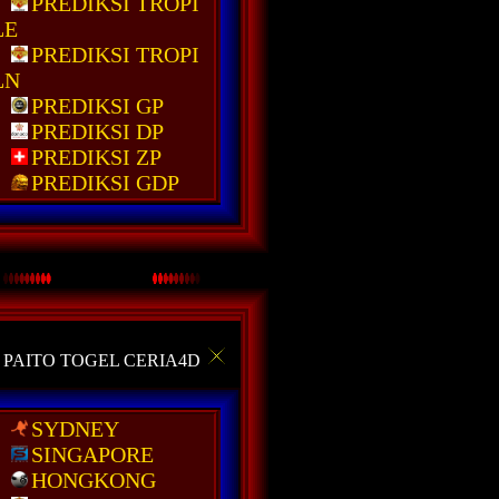
PREDIKSI TROPI
LE
PREDIKSI TROPI
LN
PREDIKSI GP
PREDIKSI DP
PREDIKSI ZP
PREDIKSI GDP
PAITO TOGEL CERIA4D
SYDNEY
SINGAPORE
HONGKONG