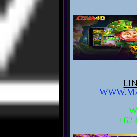
LIN
WWW.M
W
+62 