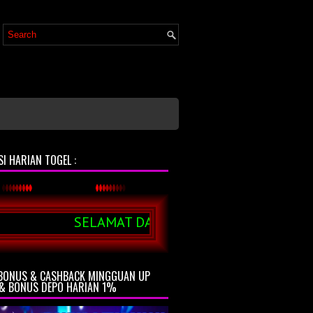
I HARIAN TOGEL :
SELAMAT DATANG DI PREDIKSI TOGEL
CERIA4D
 BONUS & CASHBACK MINGGUAN UP
& BONUS DEPO HARIAN 1%