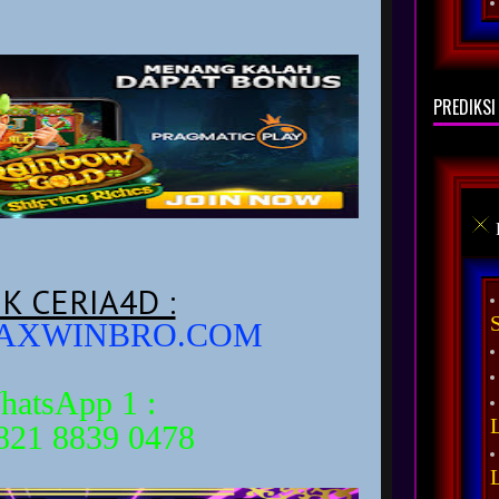
PREDIKSI
K CERIA4D :
AXWINBRO.COM
hatsApp 1 :
821 8839 0478