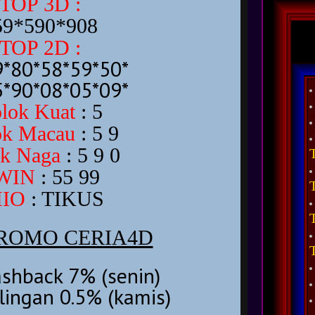
TOP 3D :
59*590*908
TOP 2D :
9*80*58*59*50*
5*90*08*05*09*
lok Kuat
: 5
ok Macau
: 5 9
k Naga
: 5 9 0
WIN
: 55 99
HIO
: TIKUS
PROMO CERIA4D
shback 7% (senin)
lingan 0.5% (kamis)