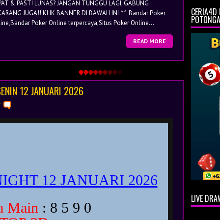
PAT & PASTI LUNAS? JANGAN TUNGGU LAGI, GABUNG
CERIA4D 
KARANG JUGA!! KLIK BANNER DI BAWAH INI ^^ Bandar Poker
POTONG
ine,Bandar Poker Online terpercaya,Situs Poker Online...
READ MORE
ENIN 12 JANUARI 2026
T
IGHT 12
JANUARI 2026
LIVE DRA
a Main
: 8 5 9 0