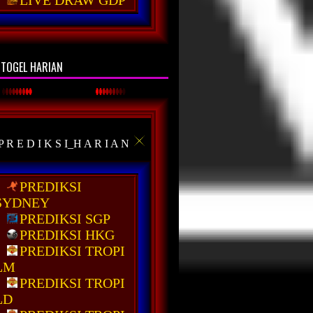
LIVE DRAW GDP
 TOGEL HARIAN
P R E D I K S I_H A R I A N
PREDIKSI
SYDNEY
PREDIKSI SGP
PREDIKSI HKG
PREDIKSI TROPI
LM
PREDIKSI TROPI
LD