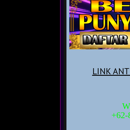
LINK ANT
W
+62-