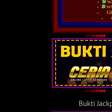
WA 
WA 
GR
Bukti Jac