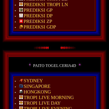
PREDIKSI TROPI LN
PREDIKSI GP
PREDIKSI DP
PREDIKSI ZP
PREDIKSI GDP
PAITO TOGEL CERIA4D
SYDNEY
SINGAPORE
HONGKONG
TROPI LIVE MORNING
TROPI LIVE DAY
TROPI LIVE EVENING