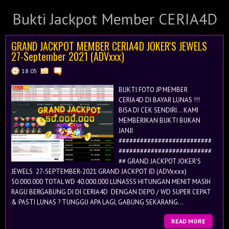
Bukti Jackpot Member CERIA4D
GRAND JACKPOT MEMBER CERIA4D JOKER'S JEWELS
27-September 2021 (ADVxxx)
18.05
BUKTI FOTO JP MEMBER
CERIA4D DI BAYAR LUNAS !!!
BISA DI CEK SENDIRI... KAMI
MEMBERIKAN BUKTI BUKAN
JANJI
##########################
##########################
## GRAND JACKPOT JOKER'S
JEWELS 27-SEPTEMBER-2021 GRAND JACKPOT ID (ADVxxxx)
50.000.000 TOTAL WD 40.000.000 LUNASSS HITUNGAN MENIT MASIH
RAGU BERGABUNG DI DI CERIA4D DENGAN DEPO / WD SUPER CEPAT
& PASTI LUNAS ? TUNGGU APA LAGI, GABUNG SEKARANG...
READ MORE