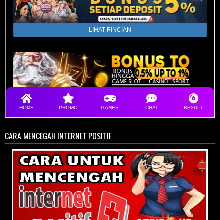
CARA MENCEGAH INTERNET POSITIF