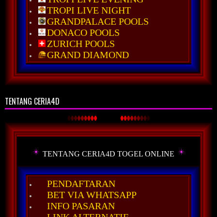
TROPI LIVE NIGHT
GRANDPALACE POOLS
DONACO POOLS
ZURICH POOLS
GRAND DIAMOND
TENTANG CERIA4D
TENTANG CERIA4D TOGEL ONLINE
PENDAFTARAN
BET VIA WHATSAPP
INFO PASARAN