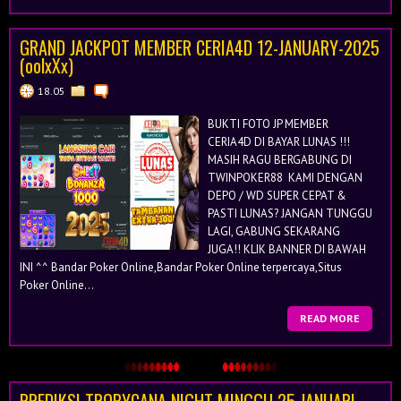
GRAND JACKPOT MEMBER CERIA4D 12-JANUARY-2025
(oolxXx)
18.05
BUKTI FOTO JP MEMBER
CERIA4D DI BAYAR LUNAS !!!
MASIH RAGU BERGABUNG DI
TWINPOKER88 KAMI DENGAN
DEPO / WD SUPER CEPAT &
PASTI LUNAS? JANGAN TUNGGU
LAGI, GABUNG SEKARANG
JUGA!! KLIK BANNER DI BAWAH
INI ^^ Bandar Poker Online,Bandar Poker Online terpercaya,Situs
Poker Online...
READ MORE
PREDIKSI TROPYCANA NIGHT MINGGU 25 JANUARI