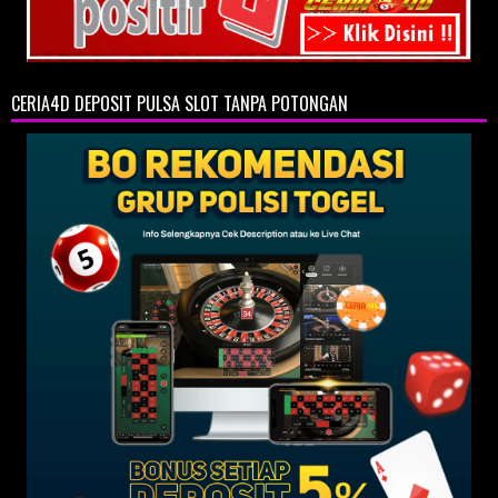
CERIA4D DEPOSIT PULSA SLOT TANPA POTONGAN