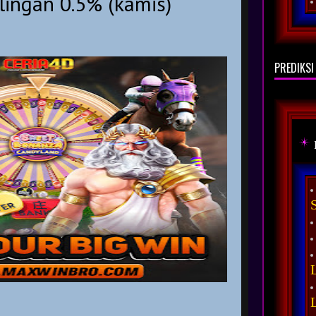
lingan 0.5% (kamis)
PREDIKSI