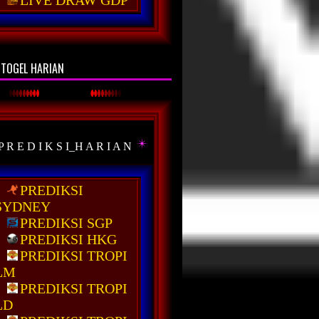
LIVE DRAW GDP
 TOGEL HARIAN
P R E D I K S I_H A R I A N
PREDIKSI
SYDNEY
PREDIKSI SGP
PREDIKSI HKG
PREDIKSI TROPI
LM
PREDIKSI TROPI
LD