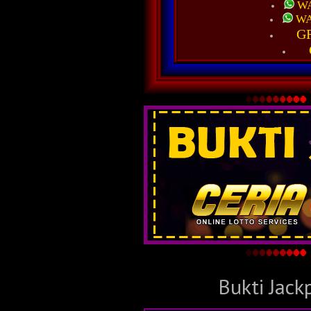
WA 
WA 
GR
Bukti Jac