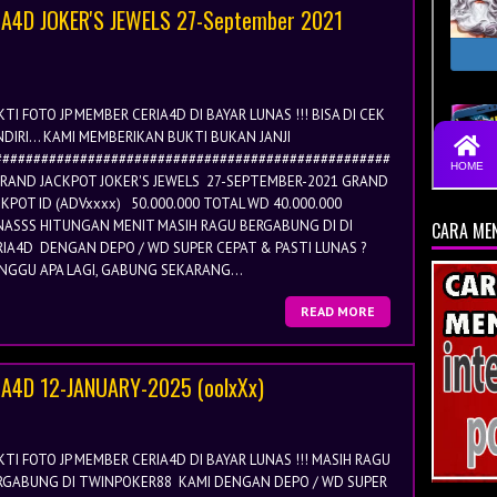
A4D JOKER'S JEWELS 27-September 2021
TI FOTO JP MEMBER CERIA4D DI BAYAR LUNAS !!! BISA DI CEK
NDIRI... KAMI MEMBERIKAN BUKTI BUKAN JANJI
###################################################
GRAND JACKPOT JOKER'S JEWELS 27-SEPTEMBER-2021 GRAND
CKPOT ID (ADVxxxx) 50.000.000 TOTAL WD 40.000.000
NASSS HITUNGAN MENIT MASIH RAGU BERGABUNG DI DI
CARA MEN
RIA4D DENGAN DEPO / WD SUPER CEPAT & PASTI LUNAS ?
NGGU APA LAGI, GABUNG SEKARANG...
READ MORE
A4D 12-JANUARY-2025 (oolxXx)
KTI FOTO JP MEMBER CERIA4D DI BAYAR LUNAS !!! MASIH RAGU
RGABUNG DI TWINPOKER88 KAMI DENGAN DEPO / WD SUPER