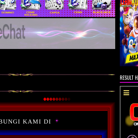
RESULT H
BUNGI KAMI DI