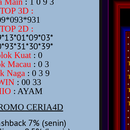
a Main
: 1 0 9 3
TOP 3D :
09*093*931
TOP 2D :
9*13*01*09*03*
0*93*31*30*39*
lok Kuat
: 0
ok Macau
: 0 3
k Naga
: 0 3 9
WIN
: 00 33
HIO
: AYAM
PROMO CERIA4D
shback 7% (senin)