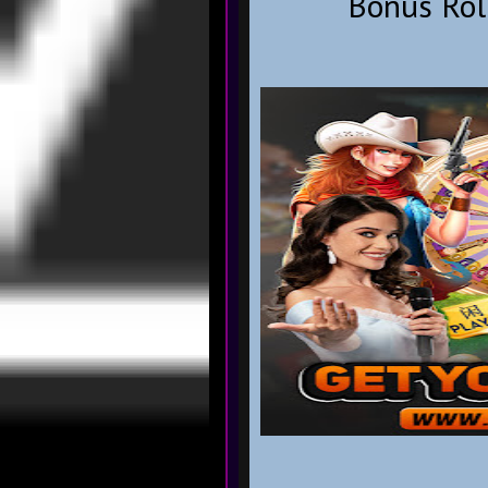
Bonus Rol