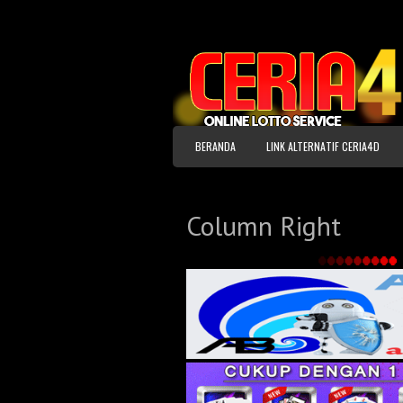
BERANDA
LINK ALTERNATIF CERIA4D
Column Right