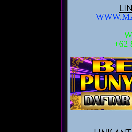
LIN
WWW.M
W
+62 