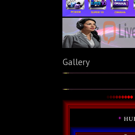
Gallery
966 <
HU