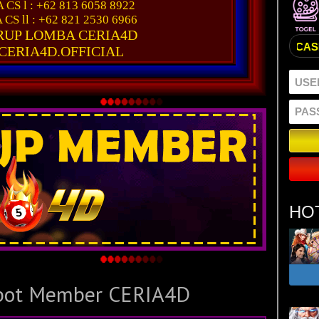
CS l : +62 813 6058 8922
CS ll : +62 821 2530 6966
UP LOMBA CERIA4D
CERIA4D.OFFICIAL
kpot Member CERIA4D