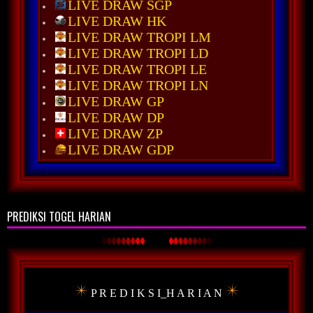
LIVE DRAW SGP
LIVE DRAW HK
LIVE DRAW TROPI LM
LIVE DRAW TROPI LD
LIVE DRAW TROPI LE
LIVE DRAW TROPI LN
LIVE DRAW GP
LIVE DRAW DP
LIVE DRAW ZP
LIVE DRAW GDP
PREDIKSI TOGEL HARIAN
P R E D I K S I_H A R I A N