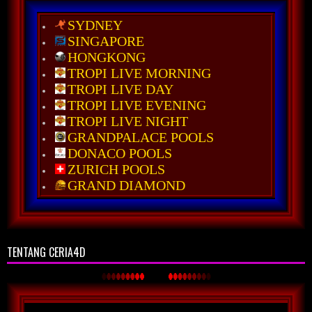
SYDNEY
SINGAPORE
HONGKONG
TROPI LIVE MORNING
TROPI LIVE DAY
TROPI LIVE EVENING
TROPI LIVE NIGHT
GRANDPALACE POOLS
DONACO POOLS
ZURICH POOLS
GRAND DIAMOND
TENTANG CERIA4D