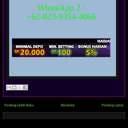
WhatsApp 2 :
+62-823-9354-4066
Posting Lebih Baru
Beranda
Posting Lama