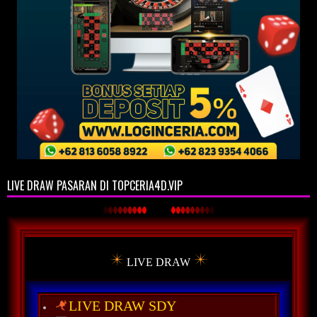
LIVE DRAW PASARAN DI TOPCERIA4D.VIP
LIVE DRAW
LIVE DRAW SDY