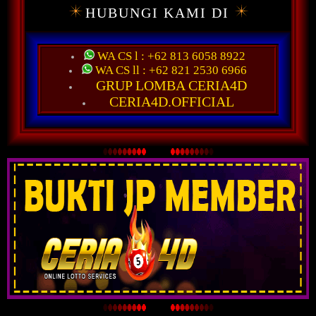
HUBUNGI KAMI DI
WA CS l : +62 813 6058 8922
WA CS ll : +62 821 2530 6966
GRUP LOMBA CERIA4D
CERIA4D.OFFICIAL