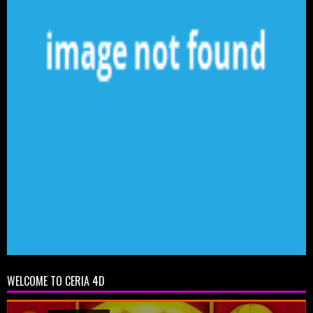
WELCOME TO CERIA 4D