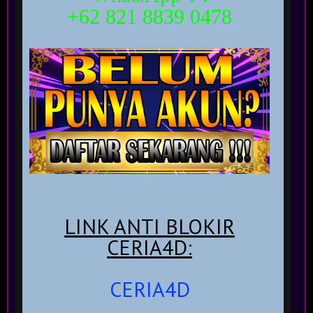
+62 821 8839 0478
LINK ANTI BLOKIR
CERIA4D:
CERIA4D