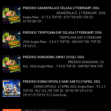
PREDIKSI GRANDPALACE SELASA 17 FEBRUARY 2026
GRANDPALACE 17 FEBRUARY 2026
Angka Main : 0 7 3 6 TOP 3D : 073*736*630 TOP 2D :
07*03*06*70*...
PREDIKSI TROPYCANA DAY SELASA 17 FEBRUARY 2026
TROPYCANA DAY 17 FEBRUARY
2026 Angka Main : 1 8 6 5 TOP 3D : 186*651*581 TOP 2D :
18*16*15...
PREDIKSI HONGKONG JUMAT 10 JULI 2026
PREDIKSI HONGKONG 10
JULI 2026 Angka Main : 7 4 0 8 TOP 3D : 840*807*804 TOP...
PREDIKSI DONACOPOOLS HARI SABTU 17 APRIL 2021
DONACOPOOLS 17 APRIL 2021 Angka Main : 9 1 2 5
TOP 3D : 912 521 295 TOP 2D : 91*92*95*19*12*15
29*21*25*59*51*52 Colok Kuat...