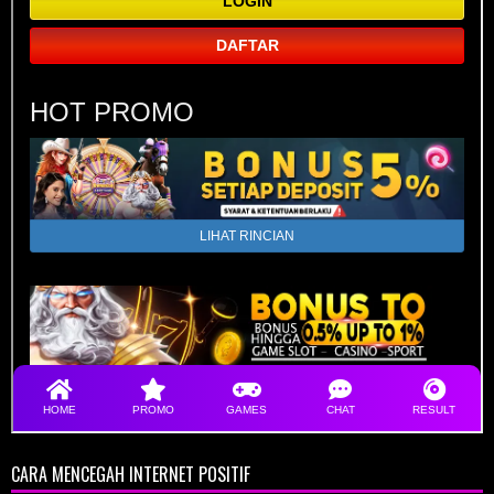
CARA MENCEGAH INTERNET POSITIF