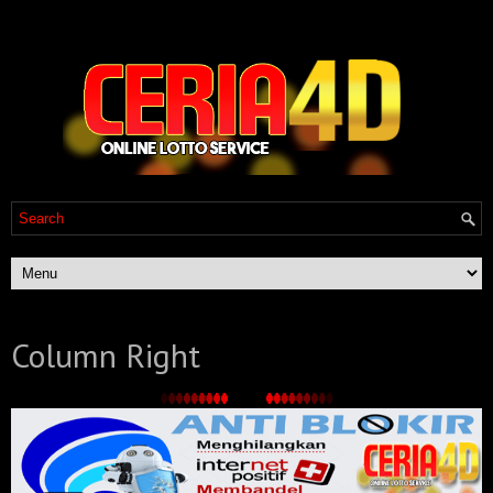
Column Right