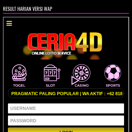
RESULT HARIAN VERSI WAP