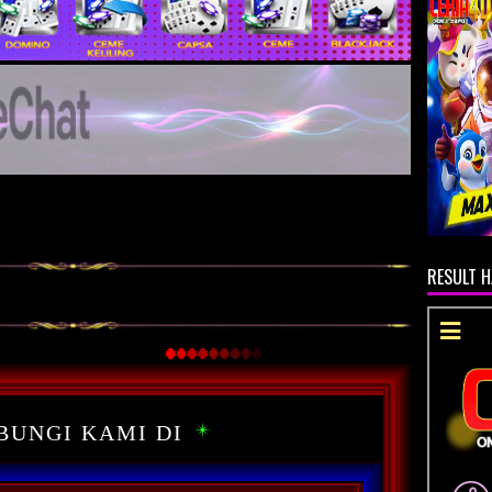
RESULT H
TERSEDI
BUNGI KAMI DI