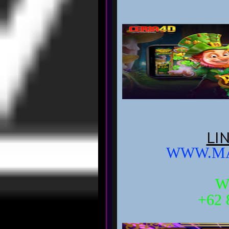
LIN
WWW.M
W
+62 