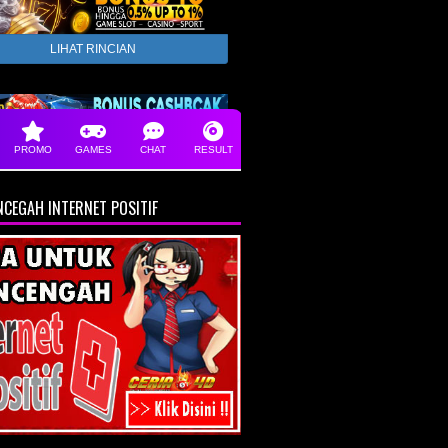
CEGAH INTERNET POSITIF