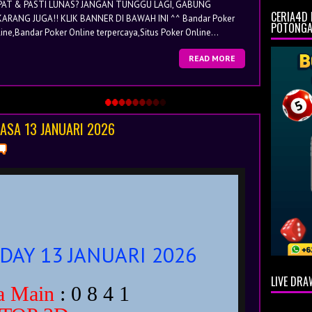
PAT & PASTI LUNAS? JANGAN TUNGGU LAGI, GABUNG
CERIA4D 
KARANG JUGA!! KLIK BANNER DI BAWAH INI ^^ Bandar Poker
POTONG
ine,Bandar Poker Online terpercaya,Situs Poker Online...
READ MORE
ASA 13 JANUARI 2026
DAY 13 JANUARI 2026
LIVE DRA
a Main
: 0 8 4 1