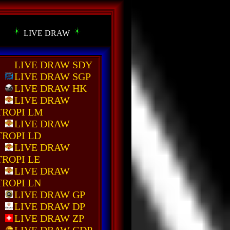
LIVE DRAW
LIVE DRAW SDY
LIVE DRAW SGP
LIVE DRAW HK
LIVE DRAW
TROPI LM
LIVE DRAW
TROPI LD
LIVE DRAW
TROPI LE
LIVE DRAW
TROPI LN
LIVE DRAW GP
LIVE DRAW DP
LIVE DRAW ZP