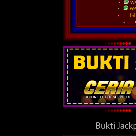
WA 
WA 
GR
Bukti Jac