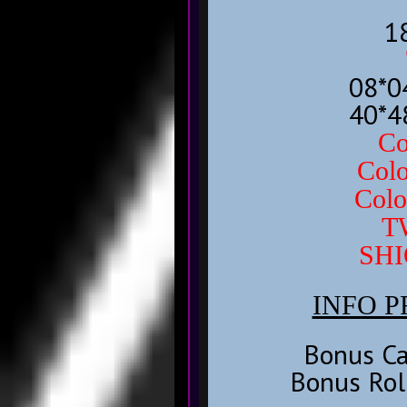
1
08*0
40*4
Co
Col
Colo
T
SH
INFO 
Bonus Ca
Bonus Rol