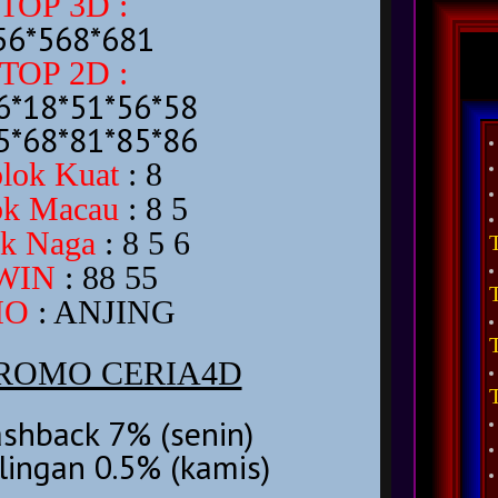
TOP 3D :
56*568*681
TOP 2D :
6*18*51*56*58
5*68*81*85*86
lok Kuat
: 8
ok Macau
: 8 5
k Naga
: 8 5 6
WIN
: 88 55
IO
: ANJING
PROMO CERIA4D
shback 7% (senin)
lingan 0.5% (kamis)