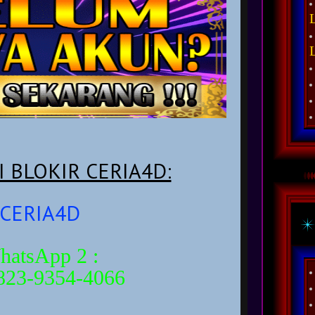
I BLOKIR CERIA4D:
CERIA4D
hatsApp 2 :
823-9354-4066