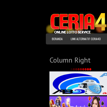
BERANDA
LINK ALTERNATIF CERIA4D
Column Right