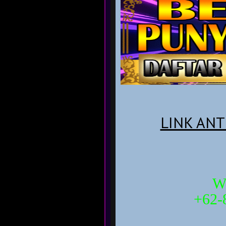
LINK ANT
W
+62-