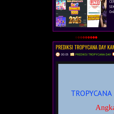
CE
SE
Onl
PREDIKSI TROPYCANA DAY KA
00.05
PREDIKSI TROPYCANA DAY
TROPYCANA 
Angk