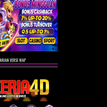
ARIAN VERSI WAP