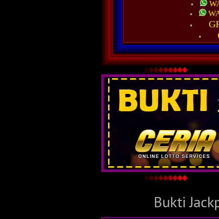
WA 
WA 
GR
Bukti Jac