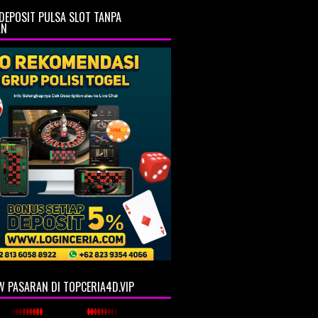
DEPOSIT PULSA SLOT TANPA
AN
W PASARAN DI TOPCERIA4D.VIP