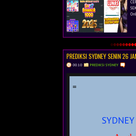
CE
SE
Onl
PREDIKSI SYDNEY SENIN 26 J
00.10
PREDIKSI SYDNEY
=
SYDNEY 