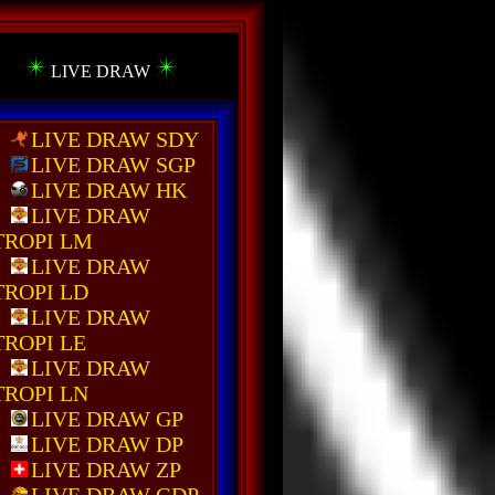
LIVE DRAW
LIVE DRAW SDY
LIVE DRAW SGP
LIVE DRAW HK
LIVE DRAW
TROPI LM
LIVE DRAW
TROPI LD
LIVE DRAW
TROPI LE
LIVE DRAW
TROPI LN
LIVE DRAW GP
LIVE DRAW DP
LIVE DRAW ZP