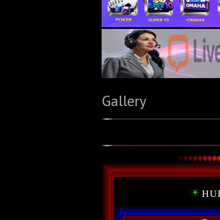
Gallery
66 <
HU