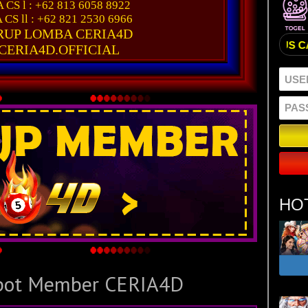
CS l : +62 813 6058 8922
CS ll : +62 821 2530 6966
UP LOMBA CERIA4D
CERIA4D.OFFICIAL
kpot Member CERIA4D