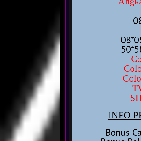
Angk
0
08*0
50*5
Co
Col
Colo
T
S
INFO 
Bonus Ca