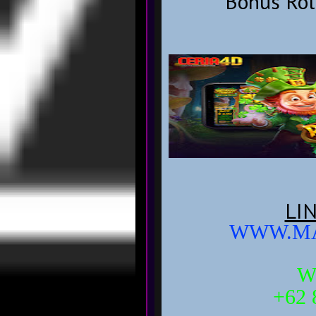
Bonus Rol
LIN
WWW.M
W
+62 