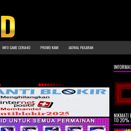
INFO GAME CERIA4D
PROMO KAMI
JADWAL PASARAN
INFORMAS
S
NIKMATI
TO 20% 