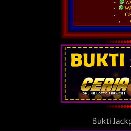
WA 
WA 
GR
Bukti Jac