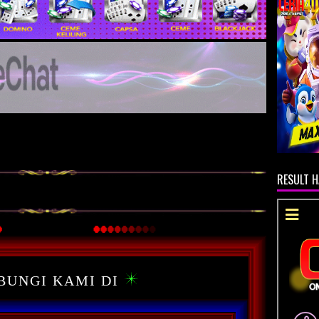
RESULT H
BUNGI KAMI DI