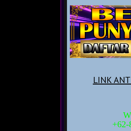
LINK ANT
W
+62-