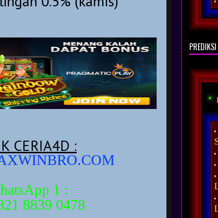
lingan 0.5% (kamis)
PREDIKSI
K CERIA4D :
AXWINBRO.COM
hatsApp 1 :
821 8839 0478