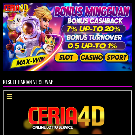
RESULT HARIAN VERSI WAP