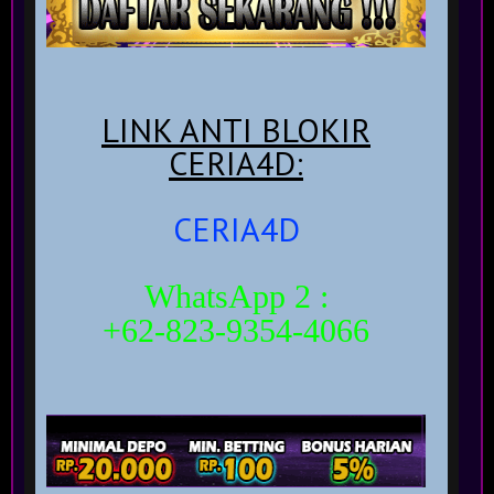
LINK ANTI BLOKIR
CERIA4D:
CERIA4D
WhatsApp 2 :
+62-823-9354-4066