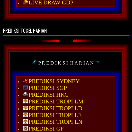
LIVE DRAW GDP
PREDIKSI TOGEL HARIAN
P R E D I K S I_H A R I A N
PREDIKSI SYDNEY
PREDIKSI SGP
PREDIKSI HKG
PREDIKSI TROPI LM
PREDIKSI TROPI LD
PREDIKSI TROPI LE
PREDIKSI TROPI LN
PREDIKSI GP