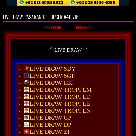
LIVE DRAW PASARAN DI TOPCERIA4D.VIP
LIVE DRAW
LIVE DRAW SDY
LIVE DRAW SGP
LIVE DRAW HK
LIVE DRAW TROPI LM
LIVE DRAW TROPI LD
LIVE DRAW TROPI LE
LIVE DRAW TROPI LN
LIVE DRAW GP
LIVE DRAW DP
LIVE DRAW ZP