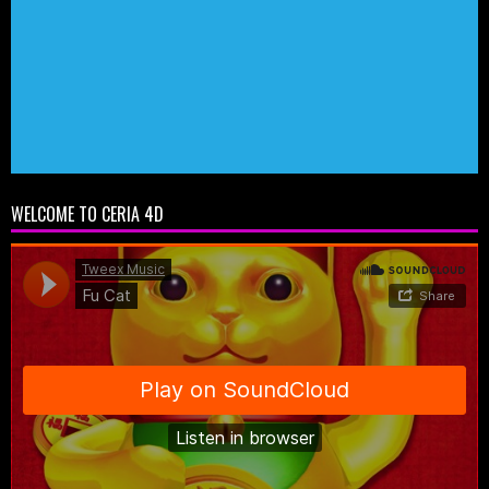
WELCOME TO CERIA 4D