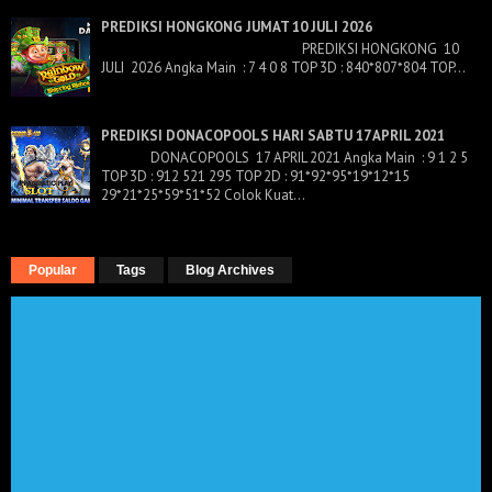
PREDIKSI HONGKONG JUMAT 10 JULI 2026
PREDIKSI HONGKONG 10
JULI 2026 Angka Main : 7 4 0 8 TOP 3D : 840*807*804 TOP...
PREDIKSI DONACOPOOLS HARI SABTU 17 APRIL 2021
DONACOPOOLS 17 APRIL 2021 Angka Main : 9 1 2 5
TOP 3D : 912 521 295 TOP 2D : 91*92*95*19*12*15
29*21*25*59*51*52 Colok Kuat...
Popular
Tags
Blog Archives