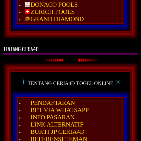
DONACO POOLS
ZURICH POOLS
GRAND DIAMOND
TENTANG CERIA4D
TENTANG CERIA4D TOGEL ONLINE
PENDAFTARAN
BET VIA WHATSAPP
INFO PASARAN
LINK ALTERNATIF
BUKTI JP CERIA4D
REFERENSI TEMAN