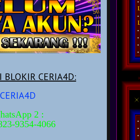
I BLOKIR CERIA4D:
CERIA4D
hatsApp 2 :
823-9354-4066