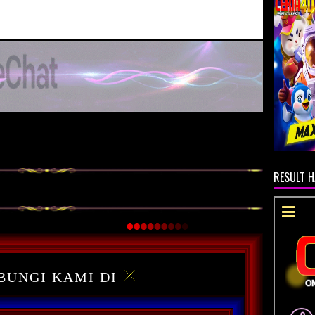
RESULT H
BUNGI KAMI DI