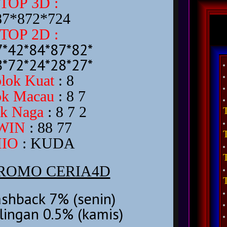
TOP 3D :
87*872*724
TOP 2D :
7*42*84*87*82*
8*72*24*28*27*
lok Kuat
: 8
ok Macau
: 8 7
k Naga
: 8 7 2
WIN
: 88 77
HIO
: KUDA
PROMO CERIA4D
shback 7% (senin)
lingan 0.5% (kamis)