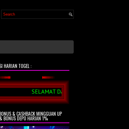
I HARIAN TOGEL :
SELAMAT DATANG DI PREDIKSI TOGEL
CERIA4D
 BONUS & CASHBACK MINGGUAN UP
& BONUS DEPO HARIAN 1%