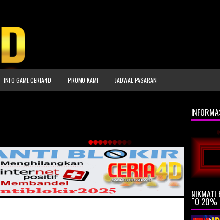
INFO GAME CERIA4D
PROMO KAMI
JADWAL PASARAN
INFORMAS
NIKMATI
TO 20% 