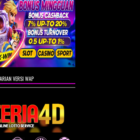
ARIAN VERSI WAP