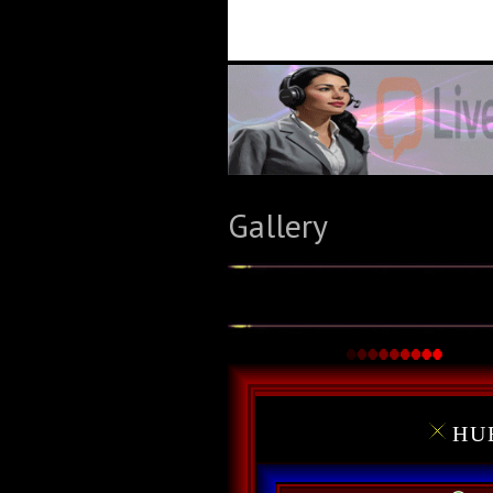
Gallery
 6966 <
HU