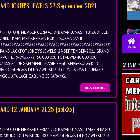
A4D JOKER'S JEWELS 27-September 2021
TI FOTO JP MEMBER CERIA4D DI BAYAR LUNAS !!! BISA DI CEK
NDIRI... KAMI MEMBERIKAN BUKTI BUKAN JANJI
###################################################
GRAND JACKPOT JOKER'S JEWELS 27-SEPTEMBER-2021 GRAND
CKPOT ID (ADVxxxx) 50.000.000 TOTAL WD 40.000.000
NASSS HITUNGAN MENIT MASIH RAGU BERGABUNG DI DI
CARA MEN
RIA4D DENGAN DEPO / WD SUPER CEPAT & PASTI LUNAS ?
NGGU APA LAGI, GABUNG SEKARANG...
READ MORE
A4D 12-JANUARY-2025 (oolxXx)
KTI FOTO JP MEMBER CERIA4D DI BAYAR LUNAS !!! MASIH RAGU
RGABUNG DI TWINPOKER88 KAMI DENGAN DEPO / WD SUPER