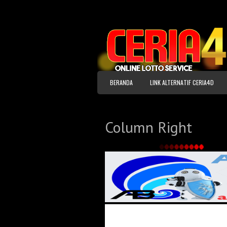
BERANDA
LINK ALTERNATIF CERIA4D
Column Right