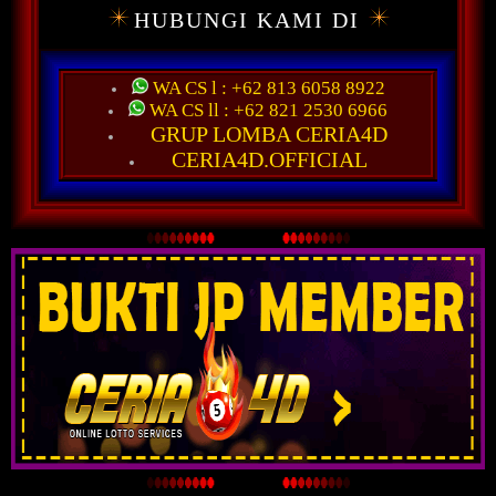
HUBUNGI KAMI DI
WA CS l : +62 813 6058 8922
WA CS ll : +62 821 2530 6966
GRUP LOMBA CERIA4D
CERIA4D.OFFICIAL