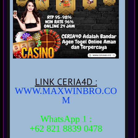
LINK CERIA4D :
WWW.MAXWINBRO.CO
M
WhatsApp 1 :
+62 821 8839 0478