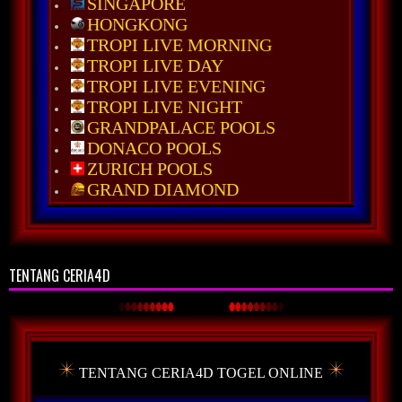
SINGAPORE
HONGKONG
TROPI LIVE MORNING
TROPI LIVE DAY
TROPI LIVE EVENING
TROPI LIVE NIGHT
GRANDPALACE POOLS
DONACO POOLS
ZURICH POOLS
GRAND DIAMOND
TENTANG CERIA4D
TENTANG CERIA4D TOGEL ONLINE