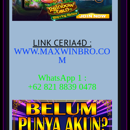
LINK CERIA4D :
WWW.MAXWINBRO.CO
M
WhatsApp 1 :
+62 821 8839 0478