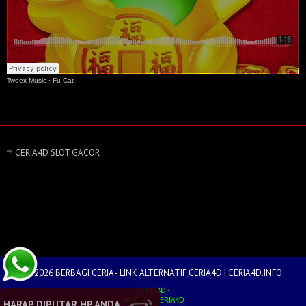
Tweex Music
·
Fu Cat
CERIA4D SLOT GACOR
©
2026
BERBAGI CERIA - LINK ALTERNATIF CERIA4D
|
CERIA4D.INFO
CERIA4D
-
PREDIKSI CERIA4D
HARAP DIPUTAR HP ANDA