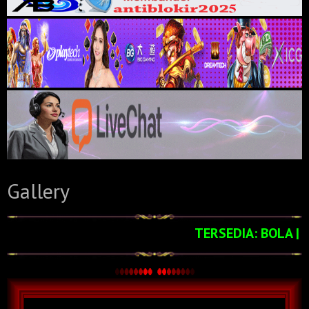
Gallery
TERSEDIA: BOLA | CASINO