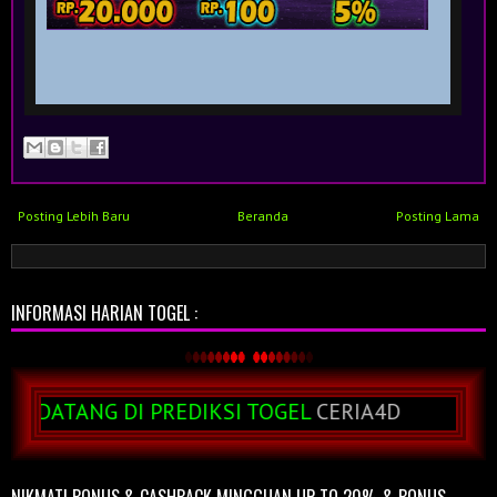
Posting Lebih Baru
Beranda
Posting Lama
INFORMASI HARIAN TOGEL :
G DI PREDIKSI TOGEL
CERIA4D