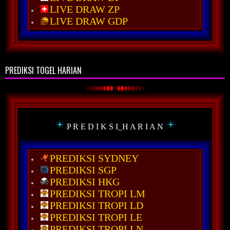
LIVE DRAW ZP
LIVE DRAW GDP
PREDIKSI TOGEL HARIAN
P R E D I K S I_H A R I A N
PREDIKSI SYDNEY
PREDIKSI SGP
PREDIKSI HKG
PREDIKSI TROPI LM
PREDIKSI TROPI LD
PREDIKSI TROPI LE
PREDIKSI TROPI LN