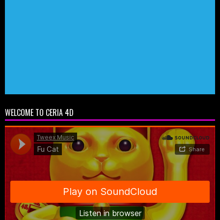
WELCOME TO CERIA 4D