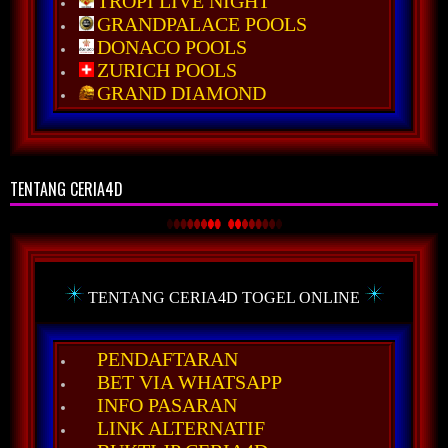
TROPI LIVE NIGHT
GRANDPALACE POOLS
DONACO POOLS
ZURICH POOLS
GRAND DIAMOND
TENTANG CERIA4D
TENTANG CERIA4D TOGEL ONLINE
PENDAFTARAN
BET VIA WHATSAPP
INFO PASARAN
LINK ALTERNATIF