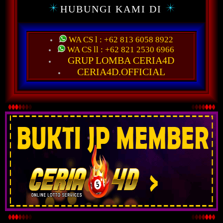
HUBUNGI KAMI DI
WA CS l : +62 813 6058 8922
WA CS ll : +62 821 2530 6966
GRUP LOMBA CERIA4D
CERIA4D.OFFICIAL