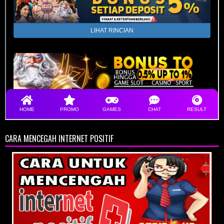
CARA MENCEGAH INTERNET POSITIF