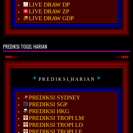
LIVE DRAW DP
LIVE DRAW ZP
LIVE DRAW GDP
PREDIKSI TOGEL HARIAN
P R E D I K S I_H A R I A N
PREDIKSI SYDNEY
PREDIKSI SGP
PREDIKSI HKG
PREDIKSI TROPI LM
PREDIKSI TROPI LD
PREDIKSI TROPI LE