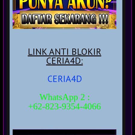
LINK ANTI BLOKIR
CERIA4D:
CERIA4D
WhatsApp 2 :
+62-823-9354-4066