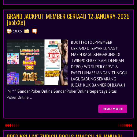
GRAND JACKPOT MEMBER CERIA4D 12-JANUARY-2025
(oolxXx)
18.05
BUKTI FOTO JP MEMBER
CERIA4D DI BAYAR LUNAS !!!
MASIH RAGU BERGABUNG DI
TWINPOKER88 KAMI DENGAN
DEPO / WD SUPER CEPAT &
PASTI LUNAS? JANGAN TUNGGU
LAGI, GABUNG SEKARANG
JUGA!! KLIK BANNER DI BAWAH
INI ^^ Bandar Poker Online,Bandar Poker Online terpercaya,Situs
Poker Online...
READ MORE
PREDIKSI LIVE ZURICH POOLS MINGGU 18 JANUARI