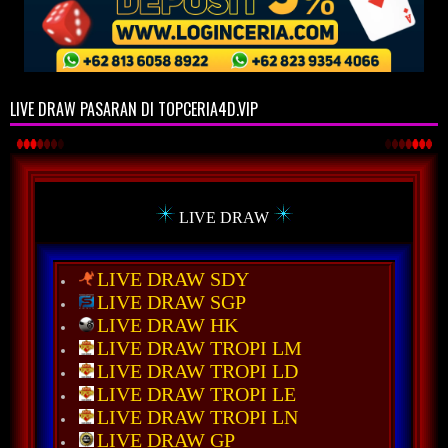
LIVE DRAW PASARAN DI TOPCERIA4D.VIP
LIVE DRAW
LIVE DRAW SDY
LIVE DRAW SGP
LIVE DRAW HK
LIVE DRAW TROPI LM
LIVE DRAW TROPI LD
LIVE DRAW TROPI LE
LIVE DRAW TROPI LN
LIVE DRAW GP