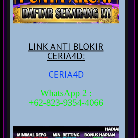
LINK ANTI BLOKIR
CERIA4D:
CERIA4D
WhatsApp 2 :
+62-823-9354-4066