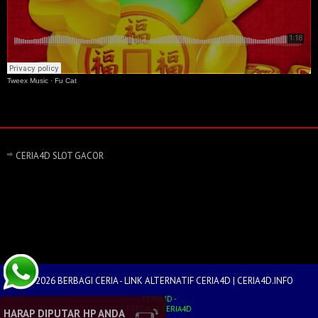
Tweex Music
·
Fu Cat
CERIA4D SLOT GACOR
©
2026
BERBAGI CERIA - LINK ALTERNATIF CERIA4D
|
CERIA4D.INFO
CERIA4D
-
PREDIKSI CERIA4D
HARAP DIPUTAR HP ANDA