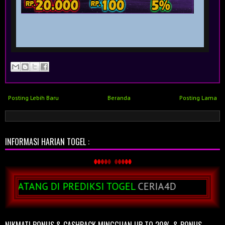
Posting Lebih Baru
Beranda
Posting Lama
INFORMASI HARIAN TOGEL :
 DI PREDIKSI TOGEL
CERIA4D