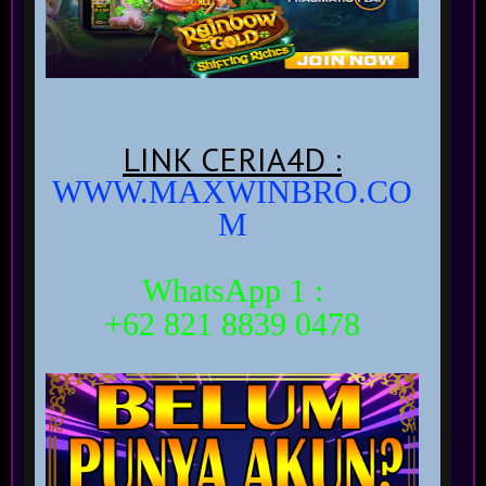
LINK CERIA4D :
WWW.MAXWINBRO.CO
M
WhatsApp 1 :
+62 821 8839 0478