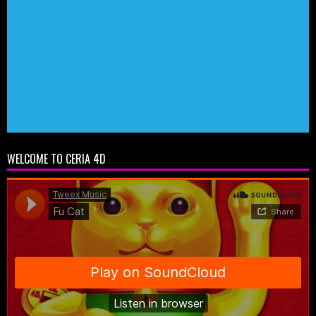
WELCOME TO CERIA 4D