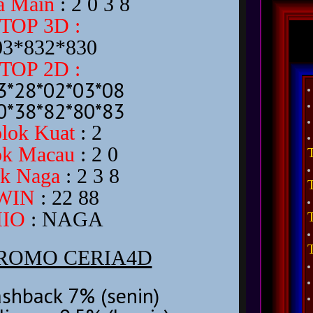
a Main
: 2 0 3 8
TOP 3D :
03*832*830
TOP 2D :
3*28*02*03*08
0*38*82*80*83
lok Kuat
: 2
ok Macau
: 2 0
k Naga
: 2 3 8
WIN
: 22 88
HIO
: NAGA
PROMO CERIA4D
shback 7% (senin)