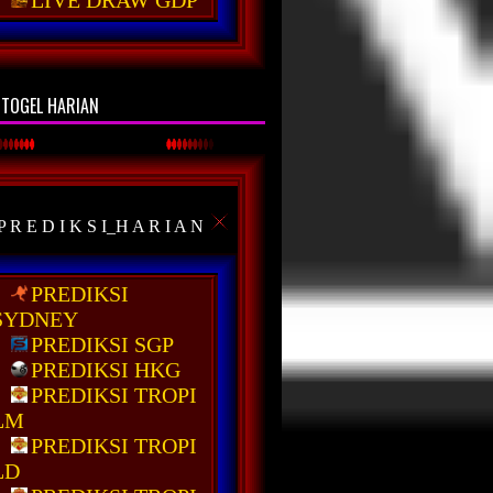
LIVE DRAW GDP
 TOGEL HARIAN
P R E D I K S I_H A R I A N
PREDIKSI
SYDNEY
PREDIKSI SGP
PREDIKSI HKG
PREDIKSI TROPI
LM
PREDIKSI TROPI
LD