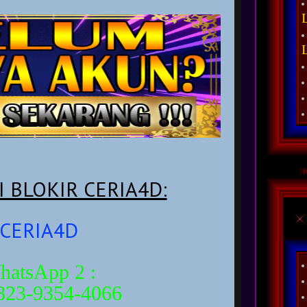
I BLOKIR CERIA4D:
CERIA4D
hatsApp 2 :
823-9354-4066