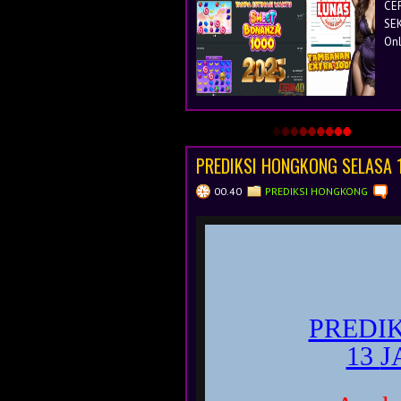
CE
SE
Onl
PREDIKSI HONGKONG SELASA 
00.40
PREDIKSI HONGKONG
PREDI
13
J