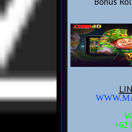
Bonus Rol
LIN
WWW.M
W
+62 