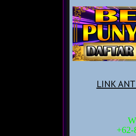
LINK ANT
W
+62-