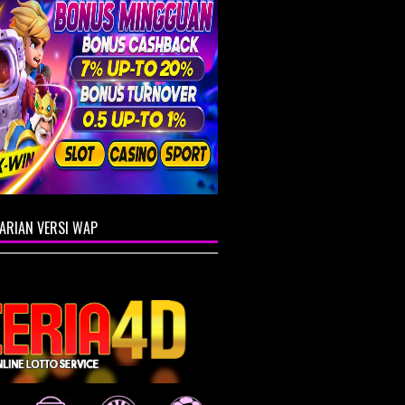
ARIAN VERSI WAP