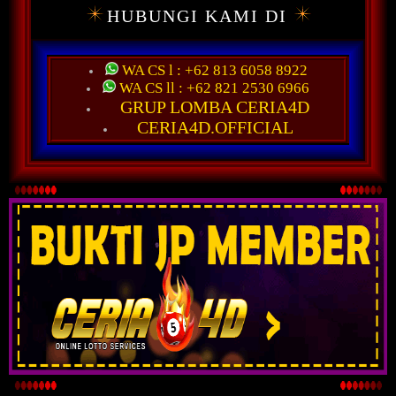
HUBUNGI KAMI DI
WA CS l : +62 813 6058 8922
WA CS ll : +62 821 2530 6966
GRUP LOMBA CERIA4D
CERIA4D.OFFICIAL