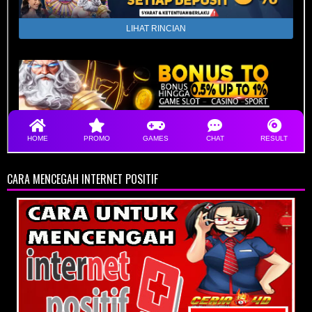
CARA MENCEGAH INTERNET POSITIF