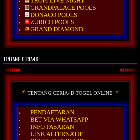
TROPI LIVE NIGHT
GRANDPALACE POOLS
DONACO POOLS
ZURICH POOLS
GRAND DIAMOND
TENTANG CERIA4D
TENTANG CERIA4D TOGEL ONLINE
PENDAFTARAN
BET VIA WHATSAPP
INFO PASARAN
LINK ALTERNATIF