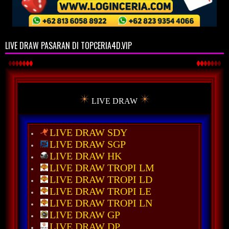
LIVE DRAW PASARAN DI TOPCERIA4D.VIP
LIVE DRAW
LIVE DRAW SDY
LIVE DRAW SGP
LIVE DRAW HK
LIVE DRAW TROPI LM
LIVE DRAW TROPI LD
LIVE DRAW TROPI LE
LIVE DRAW TROPI LN
LIVE DRAW GP
LIVE DRAW DP