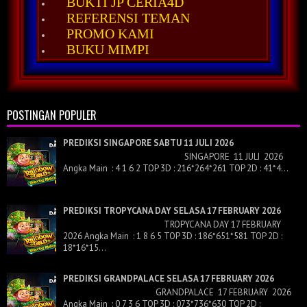
BUKTI JP CERIA4D
REFERENSI TEMAN
PROMO KAMI
BUKU MIMPI
POSTINGAN POPULER
PREDIKSI SINGAPORE SABTU 11 JULI 2026
SINGAPORE 11 JULI 2026
Angka Main : 4 1 6 2 TOP 3D : 216*264*261 TOP 2D : 41*4...
PREDIKSI TROPYCANA DAY SELASA 17 FEBRUARY 2026
TROPYCANA DAY 17 FEBRUARY
2026 Angka Main : 1 8 6 5 TOP 3D : 186*651*581 TOP 2D :
18*16*15...
PREDIKSI GRANDPALACE SELASA 17 FEBRUARY 2026
GRANDPALACE 17 FEBRUARY 2026
Angka Main : 0 7 3 6 TOP 3D : 073*736*630 TOP 2D :