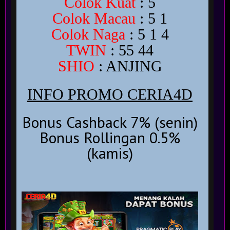
Colok Kuat
: 5
Colok Macau
: 5 1
Colok Naga
: 5 1 4
TWIN
: 55 44
SHIO
: ANJING
INFO PROMO CERIA4D
Bonus Cashback 7% (senin)
Bonus Rollingan 0.5%
(kamis)